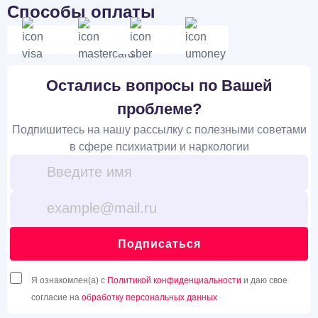
Способы оплаты
Остались вопросы по Вашей
проблеме?
Подпишитесь на нашу рассылку с полезными советами
в сфере психиатрии и наркологии
Подписаться
Я ознакомлен(а) с
Политикой конфиденциальности
и даю свое
согласие на
обработку персональных данных