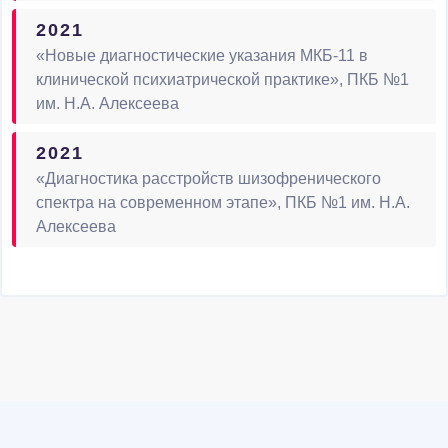
2021
«Новые диагностические указания МКБ-11 в
клинической психиатрической практике», ПКБ №1
им. Н.А. Алексеева
2021
«Диагностика расстройств шизофренического
спектра на современном этапе», ПКБ №1 им. Н.А.
Алексеева