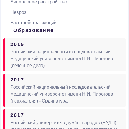
Биполярное расстройство
Невроз
Расстройства эмоций
Образование
2015
Российский национальный исследовательский
медицинский университет имени Н.И. Пирогова
(лечебное дело)
2017
Российский национальный исследовательский
медицинский университет имени Н.И. Пирогова
(психиатрия) - Ординатура
2017
Российский университет дружбы народов (РУДН)