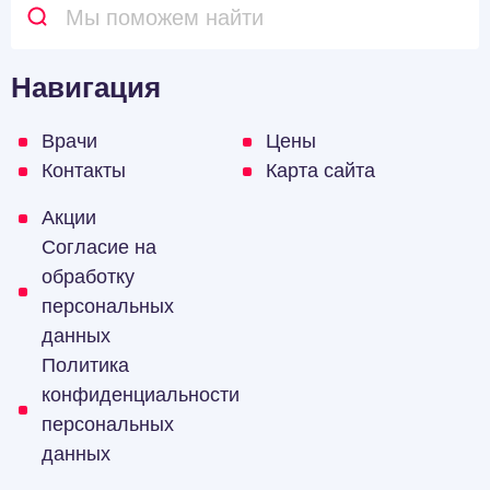
Навигация
Врачи
Цены
Контакты
Карта сайта
Акции
Согласие на
обработку
персональных
данных
Политика
конфиденциальности
персональных
данных