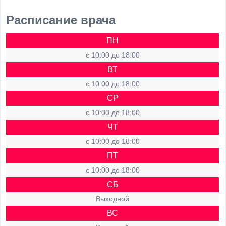
Расписание врача
ПН
c 10:00 до 18:00
ВТ
c 10:00 до 18:00
СР
c 10:00 до 18:00
ЧТ
c 10:00 до 18:00
ПТ
c 10:00 до 18:00
СБ
Выходной
ВС