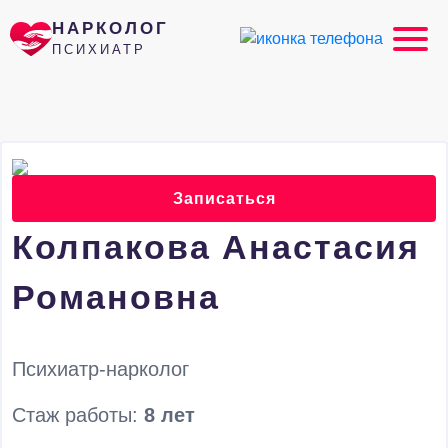
НАРКОЛОГ
ПСИХИАТР
Записаться
Колпакова Анастасия
Романовна
Психиатр-нарколог
Стаж работы:
8 лет