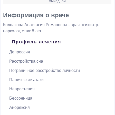
Выходной
Информация о враче
Колпакова Анастасия Романовна
- врач психиатр-
нарколог, стаж 8 лет
Профиль лечения
Депрессия
Расстройства сна
Пограничное расстройство личности
Панические атаки
Неврастения
Бессонница
Анорексия