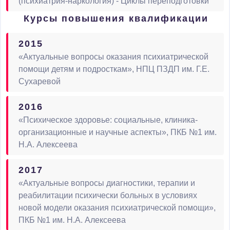
(психиатрия-наркология) - Циклы переподготовки
Курсы повышения квалификации
2015
«Актуальные вопросы оказания психиатрической
помощи детям и подросткам», НПЦ ПЗДП им. Г.Е.
Сухаревой
2016
«Психическое здоровье: социальные, клиника-
организационные и научные аспекты», ПКБ №1 им.
Н.А. Алексеева
2017
«Актуальные вопросы диагностики, терапии и
реабилитации психически больных в условиях
новой модели оказания психиатрической помощи»,
ПКБ №1 им. Н.А. Алексеева