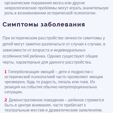
органические поражения мозга или другие
неврологические проблемы могут играть значительную
роль в возникновении истерической психопатии.
Симптомы заболевания
При истерическом расстройстве личности симптомы у
детей могут заметно различаться от случая к случаю, в
зависимости от возраста и индивидуальных
особенностей ребенка. Однако существуют общие
черты, характерные для данного расстройства.
Гиперболизация эмоций – дети и подростки с
истерической психопатией часто проявляют эмоции
чрезмерно, будь то радость, печаль или гнев. Их
реакция на события обычно непропорциональна
ситуации.
Демонстративное поведение – ребенок стремится
быть в центре внимания, часто прибегает к
театральным жестам и драматическим заявлениям.