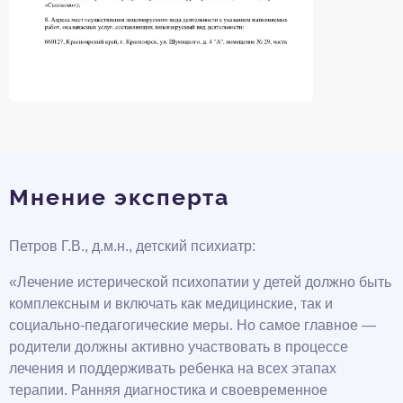
Мнение эксперта
Петров Г.В., д.м.н., детский психиатр:
«Лечение истерической психопатии у детей должно быть
комплексным и включать как медицинские, так и
социально-педагогические меры. Но самое главное —
родители должны активно участвовать в процессе
лечения и поддерживать ребенка на всех этапах
терапии. Ранняя диагностика и своевременное