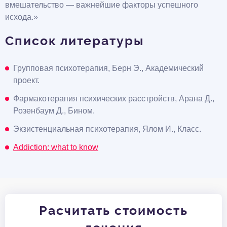
вмешательство — важнейшие факторы успешного
исхода.»
Список литературы
Групповая психотерапия, Берн Э., Академический
проект.
Фармакотерапия психических расстройств, Арана Д.,
Розенбаум Д., Бином.
Экзистенциальная психотерапия, Ялом И., Класс.
Addiction: what to know
Расчитать стоимость