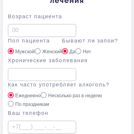
лечения
Возраст пациента
Пол пациента
Бывают ли запои?
Мужской
Женский
Да
Нет
Хронические заболевания
Как часто употребляет алкоголь?
Ежедневно
Несколько раз в неделю
По праздникам
Ваш телефон