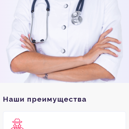
Наши преимущества