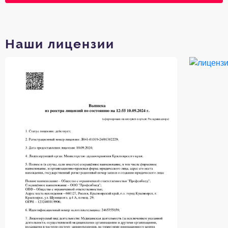
Наши лицензии