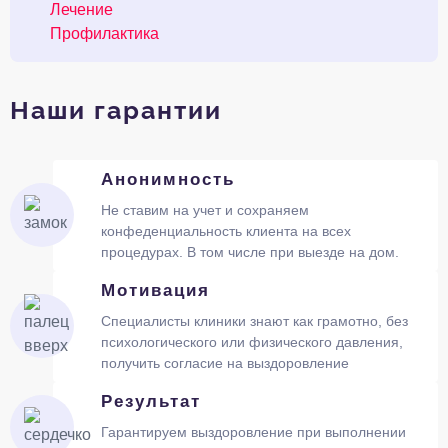
Лечение
Профилактика
Наши гарантии
Анонимность
Не ставим на учет и сохраняем
конфеденциальность клиента на всех
процедурах. В том числе при выезде на дом.
Мотивация
Специалисты клиники знают как грамотно, без
психологического или физического давления,
получить согласие на выздоровление
Результат
Гарантируем выздоровление при выполнении