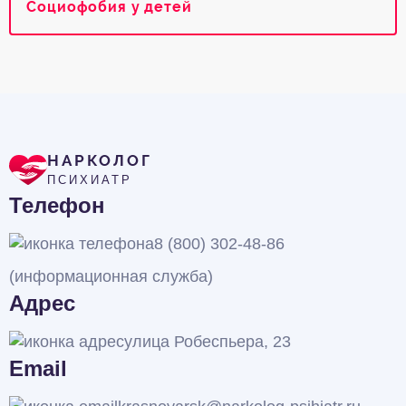
Социофобия у детей
НАРКОЛОГ
ПСИХИАТР
Телефон
8 (800) 302-48-86
(информационная служба)
Адрес
улица Робеспьера, 23
Email