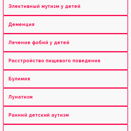
Элективный мутизм у детей
Деменция
Лечение фобий у детей
Расстройство пищевого поведения
Булимия
Лунатизм
Ранний детский аутизм