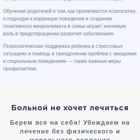
Обучение родителей о том, как проявляются психопатии,
о подходах к коррекции поведения и созданию
позитивного микроклимата в семье играет значимую
роль в предотвращении развития заболевания.
Психологическая поддержка ребенка в стрессовых
ситуациях и помощь в преодолении проблем с эмоциями
и социальным поведением — также важные меры
профилактики.
Больной не хочет лечиться
Берем все на себя! Убеждаем на
лечение без физического и
морального давления