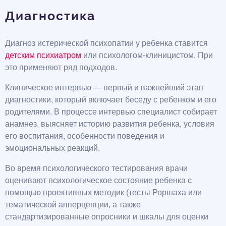
Диагностика
Диагноз истерической психопатии у ребенка ставится
детским психиатром
или психологом-клиницистом. При
это применяют ряд подходов.
Клиническое интервью — первый и важнейший этап
диагностики, который включает беседу с ребенком и его
родителями. В процессе интервью специалист собирает
анамнез, выясняет историю развития ребенка, условия
его воспитания, особенности поведения и
эмоциональных реакций.
Во время психологического тестирования врачи
оценивают психологическое состояние ребенка с
помощью проективных методик (тесты Роршаха или
тематической апперцепции, а также
стандартизированные опросники и шкалы для оценки