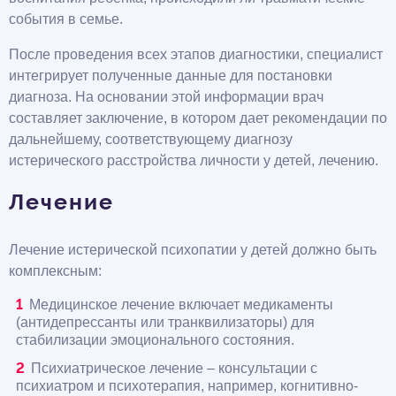
события в семье.
После проведения всех этапов диагностики, специалист
интегрирует полученные данные для постановки
диагноза. На основании этой информации врач
составляет заключение, в котором дает рекомендации по
дальнейшему, соответствующему диагнозу
истерического расстройства личности у детей, лечению.
Лечение
Лечение истерической психопатии у детей должно быть
комплексным:
Медицинское лечение включает медикаменты
(антидепрессанты или транквилизаторы) для
стабилизации эмоционального состояния.
Психиатрическое лечение – консультации с
психиатром и психотерапия, например, когнитивно-