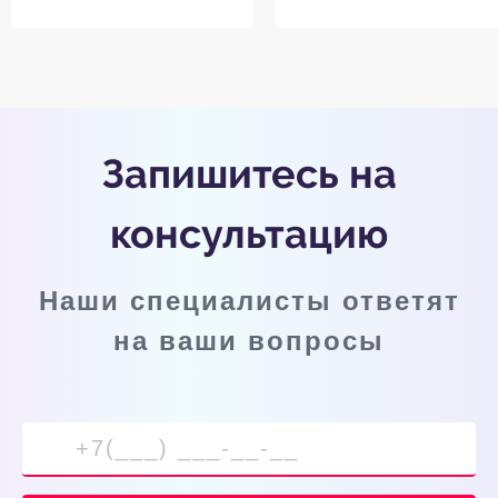
Запишитесь на
консультацию
Наши специалисты ответят
на ваши вопросы