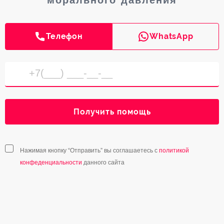
Телефон
WhatsApp
Получить помощь
Нажимая кнопку “Отправить” вы соглашаетесь с
политикой
конфеденциальности
данного сайта