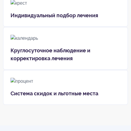
Индивидуальный подбор лечения
Круглосуточное наблюдение и
корректировка лечения
Система скидок и льготные места