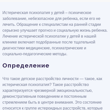
Истерическая психопатия у детей – психическое
заболевание, небезопасное для ребенка, если его не
лечить. Обращение к специалистам на ранней стадии
серьезно улучшает прогноз и социальную жизнь ребенка.
Лечение истерической психопатии у детей в нашей
клинике включает подобранные после тщательной
диагностики медицинские, психиатрические и
социально-педагогические методы.
Определение
Что такое детское расстройство личности — такое, как
истерическая психопатия? Такое расстройство
характеризуется чрезмерной эмоциональностью,
демонстративным поведением и постоянным
стремлением быть в центре внимания. Это состояние
относится к группе истероидных расстройств, которые