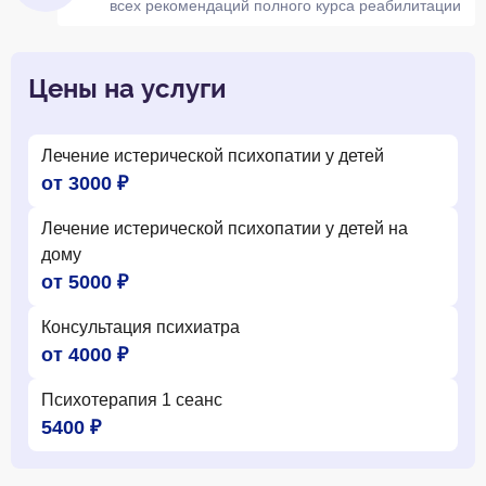
всех рекомендаций полного курса реабилитации
Цены на услуги
Лечение истерической психопатии у детей
от 3000 ₽
Лечение истерической психопатии у детей на
дому
от 5000 ₽
Консультация психиатра
от 4000 ₽
Психотерапия 1 сеанс
5400 ₽