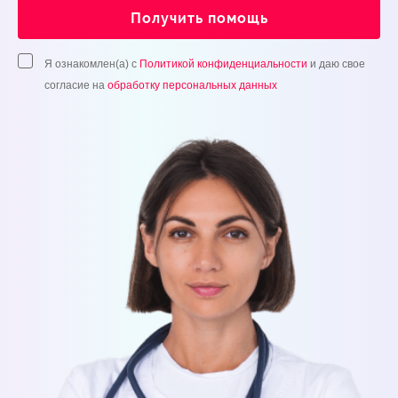
Получить помощь
Я ознакомлен(а) с
Политикой конфиденциальности
и даю свое
согласие на
обработку персональных данных