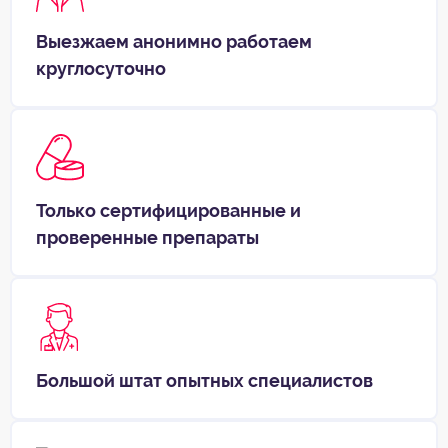
Выезжаем анонимно работаем
круглосуточно
Только сертифицированные и
проверенные препараты
Большой штат опытных специалистов