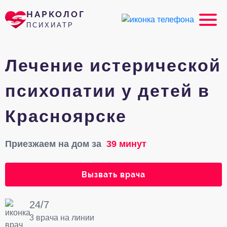
НАРКОЛОГ
ПСИХИАТР
Лечение истерической
психопатии у детей в
Красноярске
Приезжаем на дом за
39 минут
Вызвать врача
24/7
3 врача на линии