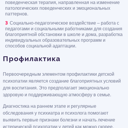
поведенческая терапия, направленная на изменение
патологических поведенческих и эмоциональных
паттернов.
Социально-педагогическое воздействие – работа с
педагогами и социальными работниками для создания
благоприятной обстановки в школе и дома, разработка
индивидуальных образовательных программ и
способов социальной адаптации.
Профилактика
Первоочередным элементом профилактики детской
психопатии является создание благоприятных условий
для воспитания. Это предполагает эмоционально
здоровую и поддерживающую атмосферу в семье.
Диагностика на раннем этапе и регулярные
обследования у психиатра и психолога помогают
выявить первые признаки болезни и начать лечение
истерической психопатии у детей как можно скорее.