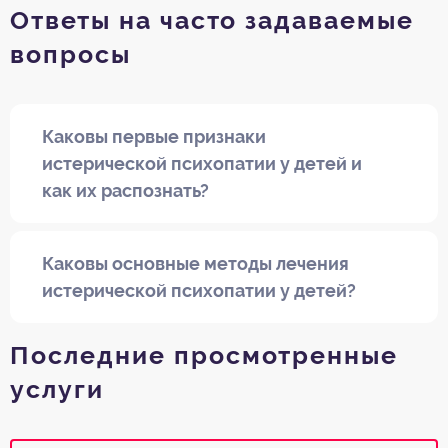
Ответы на часто задаваемые
вопросы
Каковы первые признаки
истерической психопатии у детей и
как их распознать?
Каковы основные методы лечения
истерической психопатии у детей?
Последние просмотренные
услуги