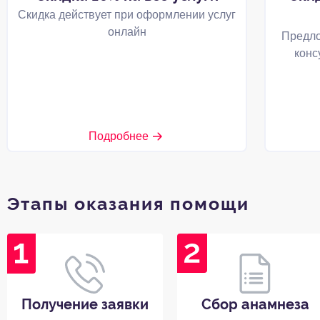
Скидка действует при оформлении услуг
онлайн
Предло
конс
Подробнее
Этапы оказания помощи
Получение заявки
Сбор анамнеза