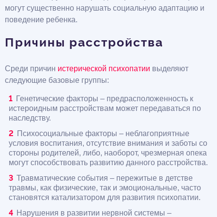
могут существенно нарушать социальную адаптацию и
поведение ребенка.
Причины расстройства
Среди причин
истерической психопатии
выделяют
следующие базовые группы:
Генетические факторы – предрасположенность к
истероидным расстройствам может передаваться по
наследству.
Психосоциальные факторы – неблагоприятные
условия воспитания, отсутствие внимания и заботы со
стороны родителей, либо, наоборот, чрезмерная опека
могут способствовать развитию данного расстройства.
Травматические события – пережитые в детстве
травмы, как физические, так и эмоциональные, часто
становятся катализатором для развития психопатии.
Нарушения в развитии нервной системы –