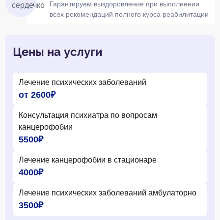
Гарантируем выздоровление при выполнении
всех рекомендаций полного курса реабилитации
Цены на услуги
Лечение психических заболеваний
от 2600₽
Консультация психиатра по вопросам
канцерофобии
5500₽
Лечение канцерофобии в стационаре
4000₽
Лечение психических заболеваний амбулаторно
3500₽