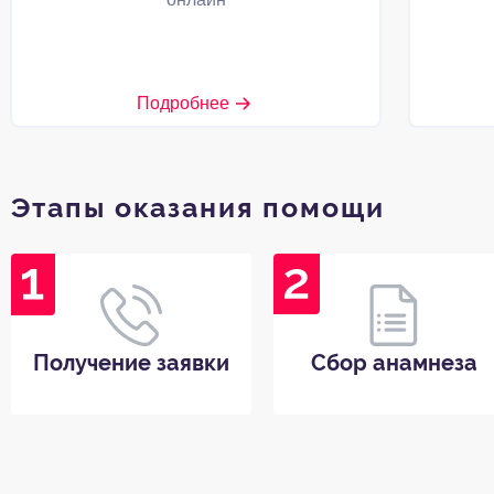
Подробнее
Этапы оказания помощи
Получение заявки
Сбор анамнеза