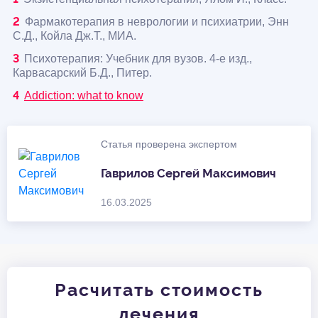
Фармакотерапия в неврологии и психиатрии, Энн
С.Д., Койла Дж.Т., МИА.
Психотерапия: Учебник для вузов. 4-е изд.,
Карвасарский Б.Д., Питер.
Addiction: what to know
Статья проверена экспертом
Гаврилов Сергей Максимович
16.03.2025
Расчитать стоимость
лечения