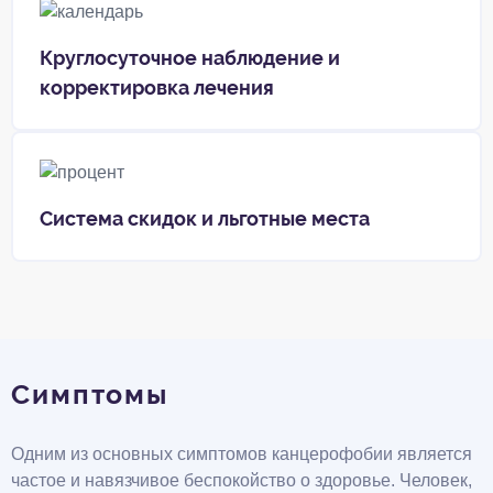
Круглосуточное наблюдение и
корректировка лечения
Система скидок и льготные места
Симптомы
Одним из основных симптомов канцерофобии является
частое и навязчивое беспокойство о здоровье. Человек,