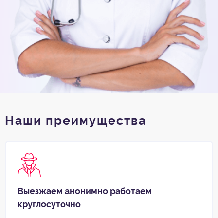
Наши преимущества
Выезжаем анонимно работаем
круглосуточно