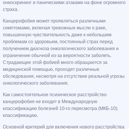
онкоскрининг и паническими атаками на фоне огромного
страха.
Канцерофобия может проявляться различными
симптомами, включая тревожные мысли о раке,
повышенную чувствительность даже к небольшим
проблемам со здоровьем, постоянный страх перед
получением диагноза онкологического заболевания и
ограничение обычной из-за вероятности заболеть.
Страдающие этой фобией много обращаются за
медицинской помощью, проходят различные
обследования, несмотря на отсутствие реальной угрозы
онкологического заболевания.
Как самостоятельное психическое расстройство
канцерофобия не входит в Международную
классификацию болезней 10-го пересмотра (МКБ-10).
классификацию.
Основной критерий для включения нового расстройства