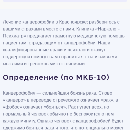
Лечение канцерофобии в Красноярске: разберитесь с
вашими страхами вместе с нами. Клиника «Нарколог-
Психиатр» предлагает грамотную медицинскую помощь
пациентам, страдающим от канцерофобии. Наши
квалифицированные врачи и психологи окажут
поддержку и помогут вам справиться с навязчивыми
мыслями и тревожными состояниями.
Определение (по МКБ-10)
Канцерофобия — сильнейшая боязнь рака. Слово
«канцеро» в переводе с греческого означает «рак», а
«фобос» означает «бояться». Рак пугает всех, но
нормальный человек обычно не беспокоится о нем
каждую минуту. Однако человек с канцерофобией будет
одержимо бояться рака и того, что потенциально может