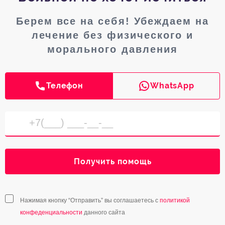
Берем все на себя! Убеждаем на
лечение без физического и
морального давления
Телефон
WhatsApp
Получить помощь
Нажимая кнопку “Отправить” вы соглашаетесь с
политикой
конфеденциальности
данного сайта