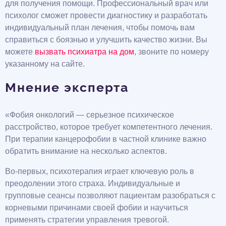
для получения помощи. Профессиональный врач или
психолог сможет провести диагностику и разработать
индивидуальный план лечения, чтобы помочь вам
справиться с боязнью и улучшить качество жизни. Вы
можете
вызвать психиатра на дом
, звоните по номеру
указанному на сайте.
Мнение эксперта
«Фобия онкологий — серьезное психическое
расстройство, которое требует компетентного лечения.
При терапии канцерофобии в частной клинике важно
обратить внимание на несколько аспектов.
Во-первых, психотерапия играет ключевую роль в
преодолении этого страха. Индивидуальные и
групповые сеансы позволяют пациентам разобраться с
корневыми причинами своей фобии и научиться
применять стратегии управления тревогой.