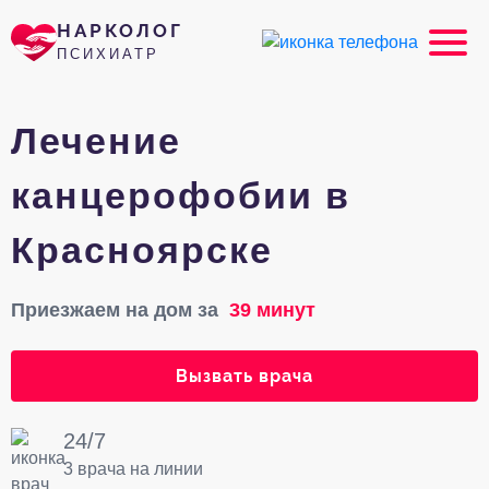
НАРКОЛОГ
ПСИХИАТР
Лечение
канцерофобии в
Красноярске
Приезжаем на дом за
39 минут
Вызвать врача
24/7
3 врача на линии