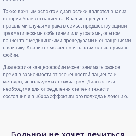
Также важным аспектом диагностики является анализ
истории болезни пациента. Врач интересуется
прошлыми случаями рака в семье, предшествующими
травматическими событиями или утратами, опытом
пациента с медицинскими процедурами и обращениями
в клинику. Анализ помогает понять возможные причины
фобии.
Диагностика канцерофобии может занимать разное
время в зависимости от особенностей пациента и
методов, используемых психиатром. Диагностика
необходима для определения степени тяжести
состояния и выбора эффективного подхода к лечению.
Больной не хочет лечиться