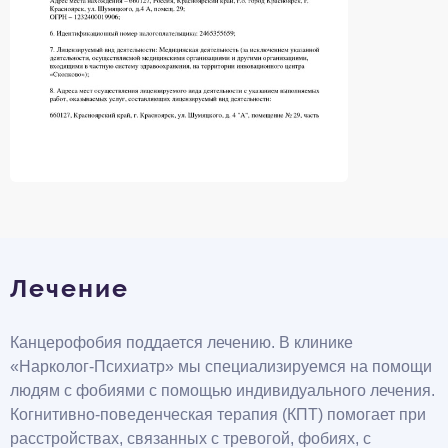
Лечение
Канцерофобия поддается лечению. В клинике
«Нарколог-Психиатр» мы специализируемся на помощи
людям с фобиями с помощью индивидуального лечения.
Когнитивно-поведенческая терапия (КПТ) помогает при
расстройствах, связанных с тревогой, фобиях, с