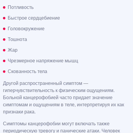
Потливость
Быстрое сердцебиение
Головокружение
Тошнота
Жар
Чрезмерное напряжение мышц
Скованность тела
Другой распространенный симптом —
гиперчувствительность к физическим ощущениям.
Больной канцерофобией часто придает значение
симптомам и ощущениям в теле, интерпретируя их как
признаки рака.
Симптомы канцерофобии могут включать также
периодическую тревогу и панические атаки. Человек