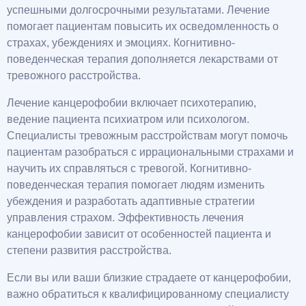
успешными долгосрочными результатами. Лечение
помогает пациентам повысить их осведомленность о
страхах, убеждениях и эмоциях. Когнитивно-
поведенческая терапия дополняется лекарствами от
тревожного расстройства.
Лечение канцерофобии включает психотерапию,
ведение пациента психиатром или психологом.
Специалисты тревожным расстройствам могут помочь
пациентам разобраться с иррациональными страхами и
научить их справляться с тревогой. Когнитивно-
поведенческая терапия помогает людям изменить
убеждения и разработать адаптивные стратегии
управления страхом. Эффективность лечения
канцерофобии зависит от особенностей пациента и
степени развития расстройства.
Если вы или ваши близкие страдаете от канцерофобии,
важно обратиться к квалифицированному специалисту