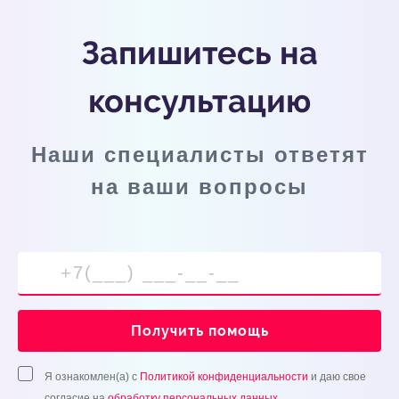
Запишитесь на
консультацию
Наши специалисты ответят
на ваши вопросы
Получить помощь
Я ознакомлен(а) с
Политикой конфиденциальности
и даю свое
согласие на
обработку персональных данных