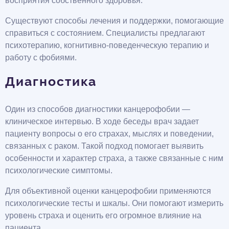
восприятия собственного здоровья.
Существуют способы лечения и поддержки, помогающие
справиться с состоянием. Специалисты предлагают
психотерапию, когнитивно-поведенческую терапию и
работу с фобиями.
Диагностика
Один из способов диагностики канцерофобии —
клиническое интервью. В ходе беседы врач задает
пациенту вопросы о его страхах, мыслях и поведении,
связанных с раком. Такой подход помогает выявить
особенности и характер страха, а также связанные с ним
психологические симптомы.
Для объективной оценки канцерофобии применяются
психологические тесты и шкалы. Они помогают измерить
уровень страха и оценить его огромное влияние на
пациента.