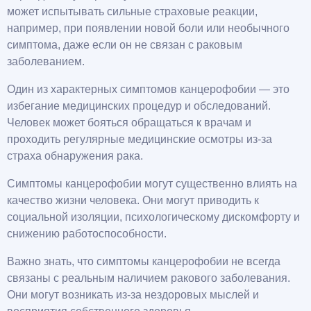
может испытывать сильные страховые реакции,
например, при появлении новой боли или необычного
симптома, даже если он не связан с раковым
заболеванием.
Один из характерных симптомов канцерофобии — это
избегание медицинских процедур и обследований.
Человек может бояться обращаться к врачам и
проходить регулярные медицинские осмотры из-за
страха обнаружения рака.
Симптомы канцерофобии могут существенно влиять на
качество жизни человека. Они могут приводить к
социальной изоляции, психологическому дискомфорту и
снижению работоспособности.
Важно знать, что симптомы канцерофобии не всегда
связаны с реальным наличием ракового заболевания.
Они могут возникать из-за нездоровых мыслей и