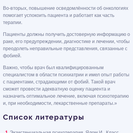
Во-вторых, повышение осведомлённости об онкологиях
помогает успокоить пациента и работает как часть
терапии.
Пациенты должны получить достоверную информацию о
раке, его предупреждении, диагностике и лечении, чтобы
преодолеть неправильные представления, связанные с
фобией.
Важно, чтобы врач был квалифицированным
специалистом в области психиатрии и имел опыт работы
с пациентами, страдающими от фобий. Такой врач
сможет провести адекватную оценку пациента и
назначить оптимальное лечение, включая психотерапию
и, при необходимости, лекарственные препараты.»
Список литературы
Экзистенциальная психотерапия, Ялом И., Класс.