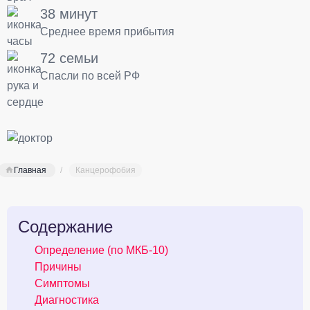
38 минут
Среднее время прибытия
72 семьи
Спасли по всей РФ
Главная
Канцерофобия
Содержание
Определение (по МКБ-10)
Причины
Симптомы
Диагностика