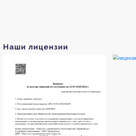
Наши лицензии