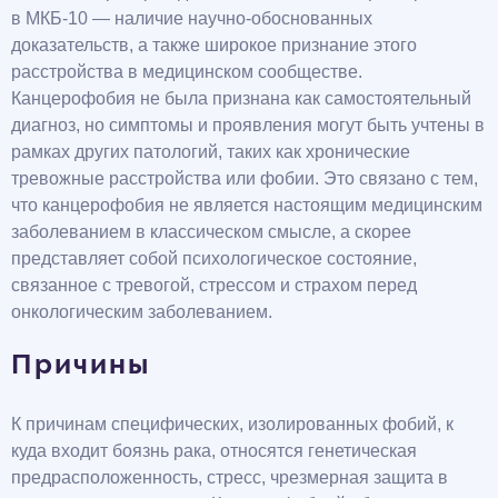
в МКБ-10 — наличие научно-обоснованных
доказательств, а также широкое признание этого
расстройства в медицинском сообществе.
Канцерофобия не была признана как самостоятельный
диагноз, но симптомы и проявления могут быть учтены в
рамках других патологий, таких как хронические
тревожные расстройства или фобии. Это связано с тем,
что канцерофобия не является настоящим медицинским
заболеванием в классическом смысле, а скорее
представляет собой психологическое состояние,
связанное с тревогой, стрессом и страхом перед
онкологическим заболеванием.
Причины
К причинам специфических, изолированных фобий, к
куда входит боязнь рака, относятся генетическая
предрасположенность, стресс, чрезмерная защита в