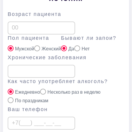
Возраст пациента
Пол пациента
Бывают ли запои?
Мужской
Женский
Да
Нет
Хронические заболевания
Как часто употребляет алкоголь?
Ежедневно
Несколько раз в неделю
По праздникам
Ваш телефон