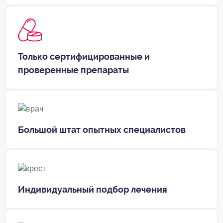
Только сертифицированные и
проверенные препараты
Большой штат опытных специалистов
Индивидуальный подбор лечения