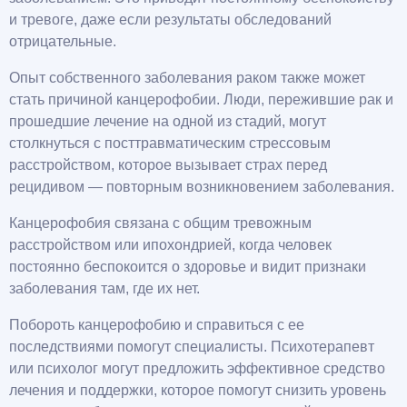
и тревоге, даже если результаты обследований
отрицательные.
Опыт собственного заболевания раком также может
стать причиной канцерофобии. Люди, пережившие рак и
прошедшие лечение на одной из стадий, могут
столкнуться с посттравматическим стрессовым
расстройством, которое вызывает страх перед
рецидивом — повторным возникновением заболевания.
Канцерофобия связана с общим тревожным
расстройством или ипохондрией, когда человек
постоянно беспокоится о здоровье и видит признаки
заболевания там, где их нет.
Побороть канцерофобию и справиться с ее
последствиями помогут специалисты. Психотерапевт
или психолог могут предложить эффективное средство
лечения и поддержки, которое помогут снизить уровень