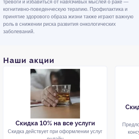
тревоги и избавиться от навязчивых мыслей о раке —
когнитивно-поведенческую терапию. Профилактика и
принятие здорового образа жизни также играют важную
роль в снижении риска развития онкологических
заболеваний.
Наши акции
Ски
Скидка 10% на все услуги
Предло
Скидка действует при оформлении услуг
конс
онлайн