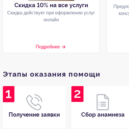
Скидка 10% на все услуги
Предло
Скидка действует при оформлении услуг
конс
онлайн
Подробнее
Этапы оказания помощи
Получение заявки
Сбор анамнеза