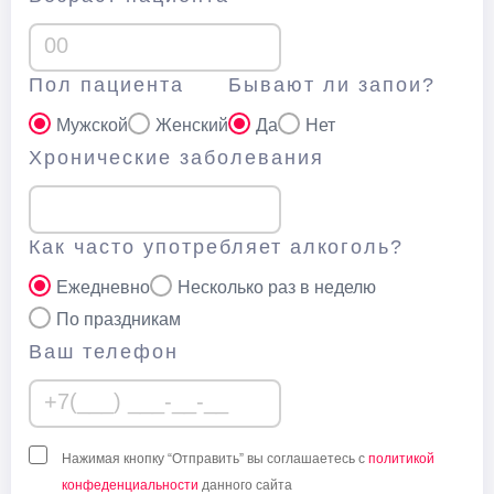
Пол пациента
Бывают ли запои?
Мужской
Женский
Да
Нет
Хронические заболевания
Как часто употребляет алкоголь?
Ежедневно
Несколько раз в неделю
По праздникам
Ваш телефон
Нажимая кнопку “Отправить” вы соглашаетесь с
политикой
конфеденциальности
данного сайта