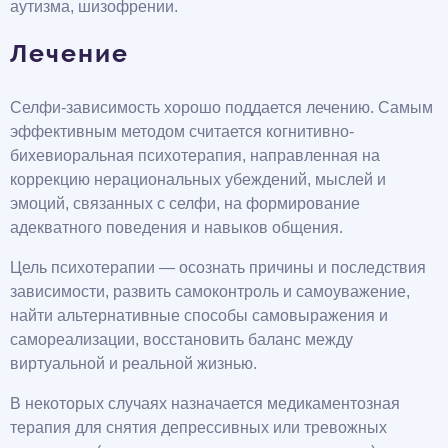
аутизма, шизофрении.
Лечение
Селфи-зависимость хорошо поддается лечению. Самым
эффективным методом считается когнитивно-
бихевиоральная психотерапия, направленная на
коррекцию нерациональных убеждений, мыслей и
эмоций, связанных с селфи, на формирование
адекватного поведения и навыков общения.
Цель психотерапии — осознать причины и последствия
зависимости, развить самоконтроль и самоуважение,
найти альтернативные способы самовыражения и
самореализации, восстановить баланс между
виртуальной и реальной жизнью.
В некоторых случаях назначается медикаментозная
терапия для снятия депрессивных или тревожных