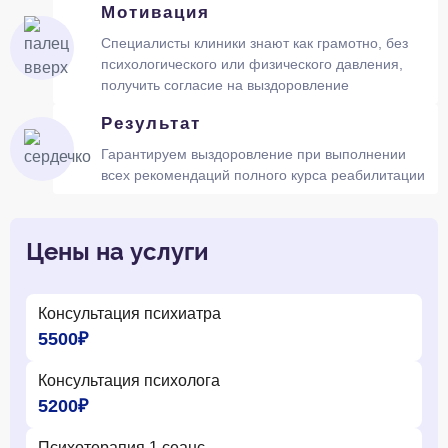
Мотивация
Специалисты клиники знают как грамотно, без
психологического или физического давления,
получить согласие на выздоровление
Результат
Гарантируем выздоровление при выполнении
всех рекомендаций полного курса реабилитации
Цены на услуги
Консультация психиатра
5500₽
Консультация психолога
5200₽
Психотерапия 1 сеанс