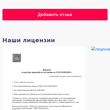
Добавить отзыв
Наши лицензии