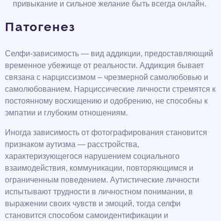
привыкание и сильное желание быть всегда онлайн.
Патогенез
Селфи-зависимость — вид аддикции, предоставляющий
временное убежище от реальности. Аддикция бывает
связана с нарциссизмом – чрезмерной самолюбовью и
самолюбованием. Нарциссические личности стремятся к
постоянному восхищению и одобрению, не способны к
эмпатии и глубоким отношениям.
Иногда зависимость от фотографирования становится
признаком аутизма — расстройства,
характеризующегося нарушением социального
взаимодействия, коммуникации, повторяющимся и
ограниченным поведением. Аутистические личности
испытывают трудности в личностном понимании, в
выражении своих чувств и эмоций, тогда селфи
становится способом самоидентификации и