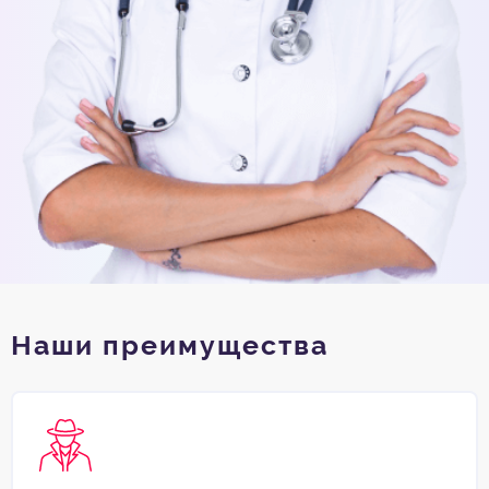
Наши преимущества