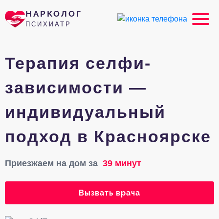
НАРКОЛОГ
ПСИХИАТР
Терапия селфи-
зависимости —
индивидуальный
подход в Красноярске
Приезжаем на дом за
39 минут
Вызвать врача