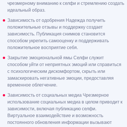
чрезмерному вниманию к селфи и стремлению создать
идеальный образ.
Зависимость от одобрения Надежда получить
положительные отзывы и поддержку создает
зависимость. Публикация снимков становится
способом укрепить самооценку и поддерживать
положительное восприятие себя.
Закрытие эмоциональной ямы Селфи служит
способом уйти от неприятных эмоций или справиться
с психологическим дискомфортом, скрыть или
замаскировать негативные эмоции, предоставляя
временное облегчение.
Зависимость от социальных медиа Чрезмерное
использование социальных медиа в целом приводит к
зависимости, включая публикацию селфи.
Виртуальное взаимодействие и возможность
постоянного обновления информации вызывают