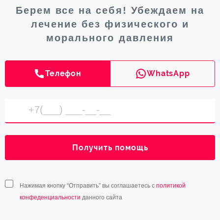
Берем все на себя! Убеждаем на
лечение без физического и
морального давления
Телефон
WhatsApp
Получить помощь
Нажимая кнопку “Отправить” вы соглашаетесь с
политикой
конфеденциальности
данного сайта