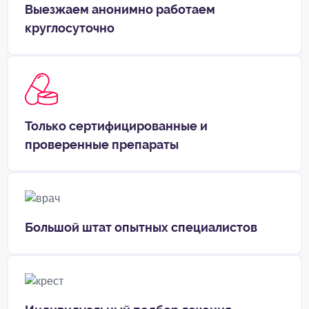
Выезжаем анонимно работаем
круглосуточно
Только сертифицированные и
проверенные препараты
Большой штат опытных специалистов