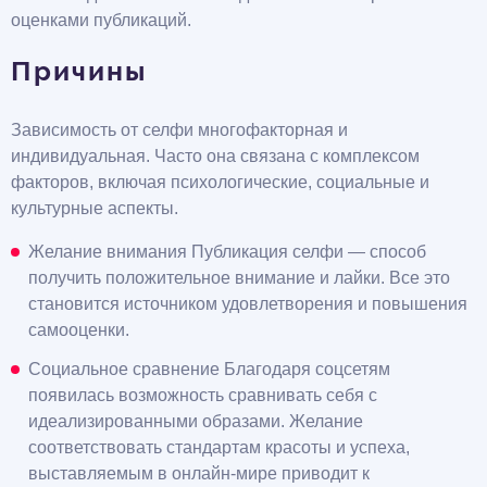
оценками публикаций.
Причины
Зависимость от селфи многофакторная и
индивидуальная. Часто она связана с комплексом
факторов, включая психологические, социальные и
культурные аспекты.
Желание внимания Публикация селфи — способ
получить положительное внимание и лайки. Все это
становится источником удовлетворения и повышения
самооценки.
Социальное сравнение Благодаря соцсетям
появилась возможность сравнивать себя с
идеализированными образами. Желание
соответствовать стандартам красоты и успеха,
выставляемым в онлайн-мире приводит к