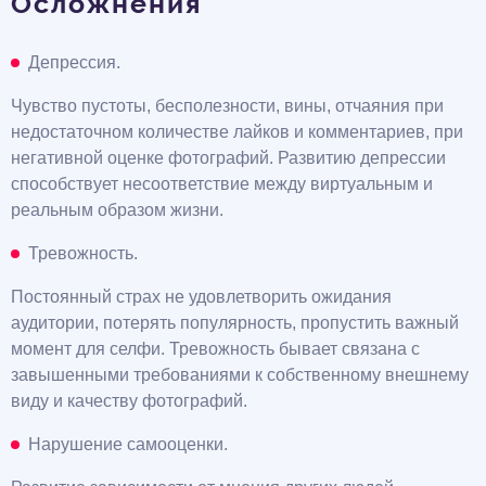
Осложнения
Депрессия.
Чувство пустоты, бесполезности, вины, отчаяния при
недостаточном количестве лайков и комментариев, при
негативной оценке фотографий. Развитию депрессии
способствует несоответствие между виртуальным и
реальным образом жизни.
Тревожность.
Постоянный страх не удовлетворить ожидания
аудитории, потерять популярность, пропустить важный
момент для селфи. Тревожность бывает связана с
завышенными требованиями к собственному внешнему
виду и качеству фотографий.
Нарушение самооценки.