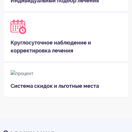
Индивидуальный подбор лечения
Круглосуточное наблюдение и
корректировка лечения
Система скидок и льготные места