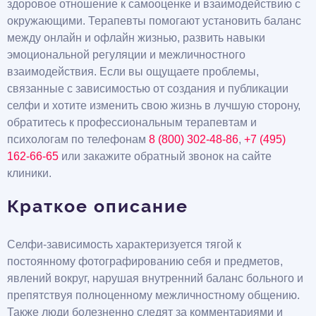
здоровое отношение к самооценке и взаимодействию с
окружающими. Терапевты помогают установить баланс
между онлайн и офлайн жизнью, развить навыки
эмоциональной регуляции и межличностного
взаимодействия. Если вы ощущаете проблемы,
связанные с зависимостью от создания и публикации
селфи и хотите изменить свою жизнь в лучшую сторону,
обратитесь к профессиональным терапевтам и
психологам по телефонам
8 (800) 302-48-86
,
+7 (495)
162-66-65
или закажите обратный звонок на сайте
клиники.
Краткое описание
Селфи-зависимость характеризуется тягой к
постоянному фотографированию себя и предметов,
явлений вокруг, нарушая внутренний баланс больного и
препятствуя полноценному межличностному общению.
Также люди болезненно следят за комментариями и