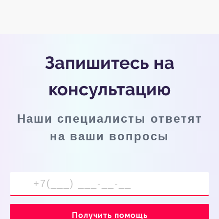
Запишитесь на
консультацию
Наши специалисты ответят
на ваши вопросы
Получить помощь