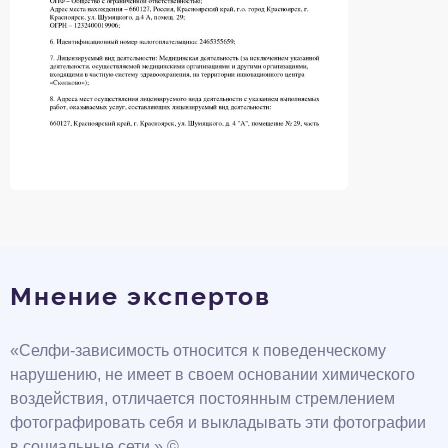
Мнение экспертов
«Селфи-зависимость относится к поведенческому
нарушению, не имеет в своем основании химического
воздействия, отличается постоянным стремлением
фотографировать себя и выкладывать эти фотографии
в социальные сети.» ©