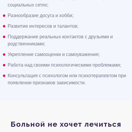
социальных сетях;
Разнообразие досуга и хобби;
Развитие интересов и талантов;
Поддержание реальных контактов с друзьями и
родственниками;
Укрепление самооценки и самоуважения;
Работа над своими психологическими проблемами;
Консультация с психологом или психотерапевтом при
появлении признаков зависимости.
Больной не хочет лечиться