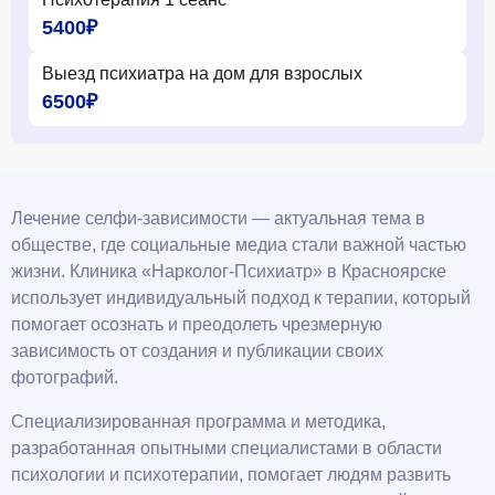
5400₽
Выезд психиатра на дом для взрослых
6500₽
Лечение селфи-зависимости — актуальная тема в
обществе, где социальные медиа стали важной частью
жизни. Клиника «Нарколог-Психиатр» в Красноярске
использует индивидуальный подход к терапии, который
помогает осознать и преодолеть чрезмерную
зависимость от создания и публикации своих
фотографий.
Специализированная программа и методика,
разработанная опытными специалистами в области
психологии и психотерапии, помогает людям развить