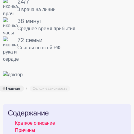
24/7
3 врача на линии
38 минут
Среднее время прибытия
72 семьи
Спасли по всей РФ
Главная
Селфи-зависимость
Содержание
Краткое описание
Причины