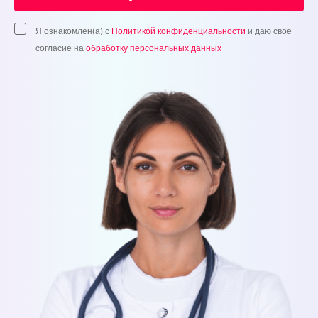
Я ознакомлен(а) с
Политикой конфиденциальности
и даю свое
согласие на
обработку персональных данных