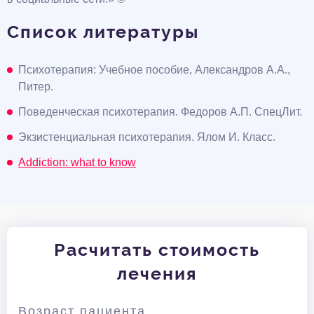
Список литературы
Психотерапия: Учебное пособие, Александров А.А.,
Питер.
Поведенческая психотерапия. Федоров А.П. СпецЛит.
Экзистенциальная психотерапия. Ялом И. Класс.
Addiction: what to know
Расчитать стоимость
лечения
Возраст пациента