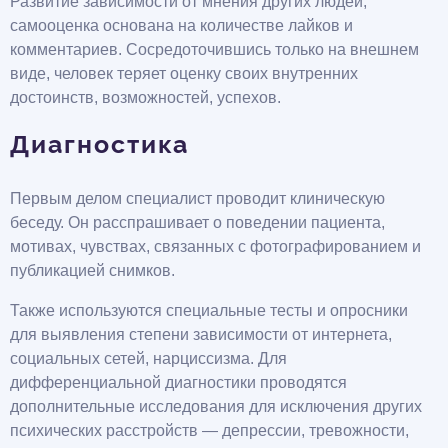
Развитие зависимости от мнения других людей,
самооценка основана на количестве лайков и
комментариев. Сосредоточившись только на внешнем
виде, человек теряет оценку своих внутренних
достоинств, возможностей, успехов.
Диагностика
Первым делом специалист проводит клиническую
беседу. Он расспрашивает о поведении пациента,
мотивах, чувствах, связанных с фотографированием и
публикацией снимков.
Также используются специальные тесты и опросники
для выявления степени зависимости от интернета,
социальных сетей, нарциссизма. Для
дифференциальной диагностики проводятся
дополнительные исследования для исключения других
психических расстройств — депрессии, тревожности,