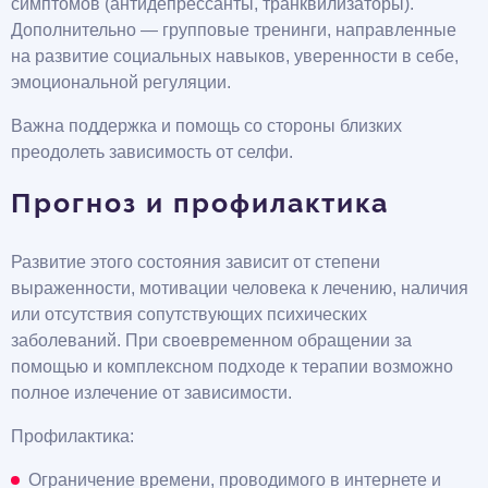
симптомов (антидепрессанты, транквилизаторы).
Дополнительно — групповые тренинги, направленные
на развитие социальных навыков, уверенности в себе,
эмоциональной регуляции.
Важна поддержка и помощь со стороны близких
преодолеть зависимость от селфи.
Прогноз и профилактика
Развитие этого состояния зависит от степени
выраженности, мотивации человека к лечению, наличия
или отсутствия сопутствующих психических
заболеваний. При своевременном обращении за
помощью и комплексном подходе к терапии возможно
полное излечение от зависимости.
Профилактика:
Ограничение времени, проводимого в интернете и