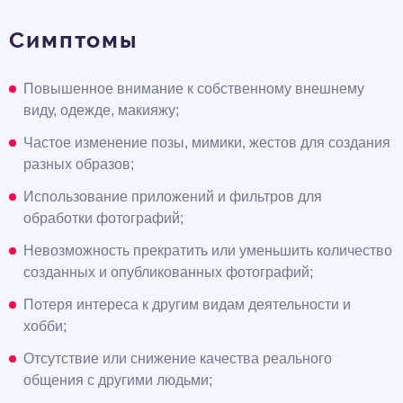
Симптомы
Повышенное внимание к собственному внешнему
виду, одежде, макияжу;
Частое изменение позы, мимики, жестов для создания
разных образов;
Использование приложений и фильтров для
обработки фотографий;
Невозможность прекратить или уменьшить количество
созданных и опубликованных фотографий;
Потеря интереса к другим видам деятельности и
хобби;
Отсутствие или снижение качества реального
общения с другими людьми;