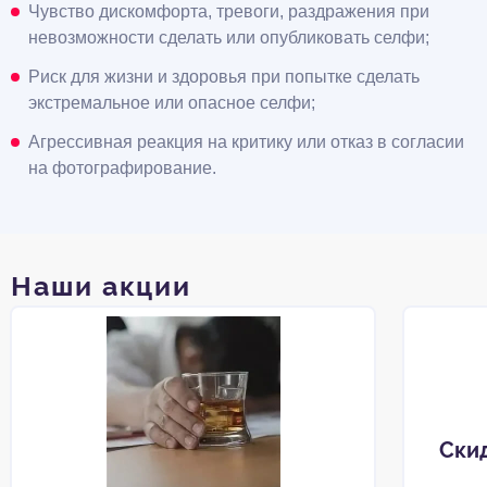
Чувство дискомфорта, тревоги, раздражения при
невозможности сделать или опубликовать селфи;
Риск для жизни и здоровья при попытке сделать
экстремальное или опасное селфи;
Агрессивная реакция на критику или отказ в согласии
на фотографирование.
Наши акции
Ски