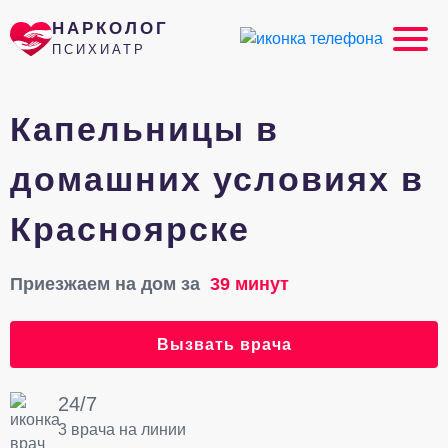
НАРКОЛОГ
ПСИХИАТР
Капельницы в
домашних условиях в
Красноярске
Приезжаем на дом за
39 минут
Вызвать врача
24/7
3 врача на линии