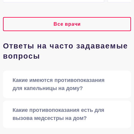
Все врачи
Ответы на часто задаваемые
вопросы
Какие имеются противопоказания
для капельницы на дому?
Какие противопоказания есть для
вызова медсестры на дом?