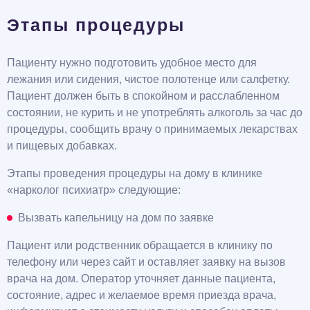
Этапы процедуры
Пациенту нужно подготовить удобное место для
лежания или сидения, чистое полотенце или салфетку.
Пациент должен быть в спокойном и расслабленном
состоянии, не курить и не употреблять алкоголь за час до
процедуры, сообщить врачу о принимаемых лекарствах
и пищевых добавках.
Этапы проведения процедуры на дому в клинике
«нарколог психиатр» следующие:
Вызвать капельницу на дом по заявке
Пациент или родственник обращается в клинику по
телефону или через сайт и оставляет заявку на вызов
врача на дом. Оператор уточняет данные пациента,
состояние, адрес и желаемое время приезда врача,