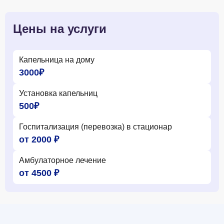
Цены на услуги
Капельница на дому
3000₽
Установка капельниц
500₽
Госпитализация (перевозка) в стационар
от 2000 ₽
Амбулаторное лечение
от 4500 ₽