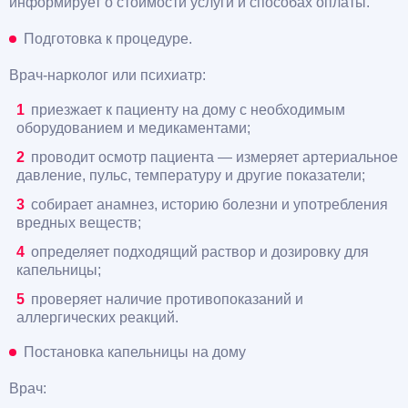
информирует о стоимости услуги и способах оплаты.
Подготовка к процедуре.
Врач-нарколог или психиатр:
приезжает к пациенту на дому с необходимым
оборудованием и медикаментами;
проводит осмотр пациента — измеряет артериальное
давление, пульс, температуру и другие показатели;
собирает анамнез, историю болезни и употребления
вредных веществ;
определяет подходящий раствор и дозировку для
капельницы;
проверяет наличие противопоказаний и
аллергических реакций.
Постановка капельницы на дому
Врач: