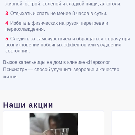
жирной, острой, соленой и сладкой пищи, алкоголя.
Отдыхать и спать не менее 8 часов в сутки.
Избегать физических нагрузок, перегрева и
переохлаждения.
Следить за самочувствием и обращаться к врачу при
возникновении побочных эффектов или ухудшения
состояния.
Вызов капельницы на дом в клинике «Нарколог
Психиатр» — способ улучшить здоровье и качество
жизни.
Наши акции