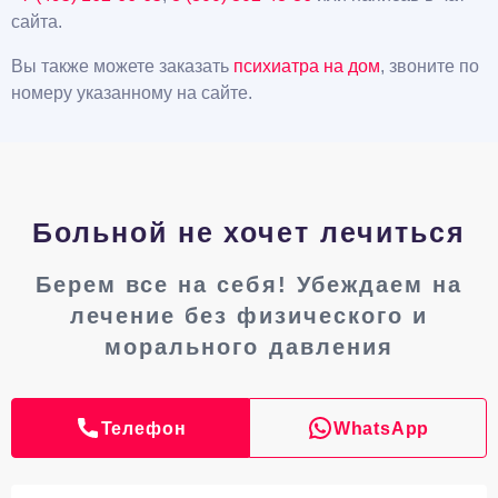
сайта.
Вы также можете заказать
психиатра на дом
, звоните по
номеру указанному на сайте.
Больной не хочет лечиться
Берем все на себя! Убеждаем на
лечение без физического и
морального давления
Телефон
WhatsApp