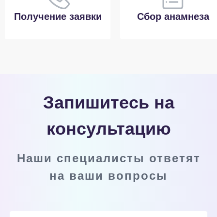
Получение заявки
Сбор анамнеза
Запишитесь на
консультацию
Наши специалисты ответят
на ваши вопросы