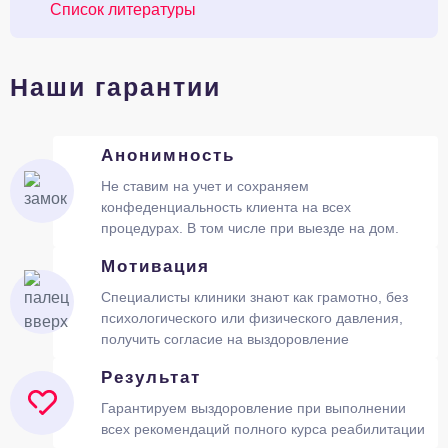
Список литературы
Наши гарантии
Анонимность
Не ставим на учет и сохраняем
конфеденциальность клиента на всех
процедурах. В том числе при выезде на дом.
Мотивация
Специалисты клиники знают как грамотно, без
психологического или физического давления,
получить согласие на выздоровление
Результат
Гарантируем выздоровление при выполнении
всех рекомендаций полного курса реабилитации