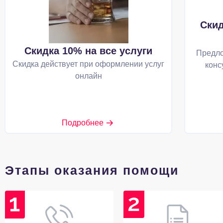
Скид
Скидка 10% на все услуги
Предло
Скидка действует при оформлении услуг
конс
онлайн
Подробнее
Этапы оказания помощи