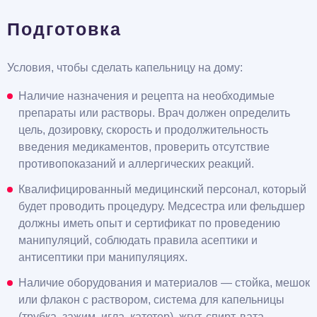
Подготовка
Условия, чтобы сделать капельницу на дому:
Наличие назначения и рецепта на необходимые
препараты или растворы. Врач должен определить
цель, дозировку, скорость и продолжительность
введения медикаментов, проверить отсутствие
противопоказаний и аллергических реакций.
Квалифицированный медицинский персонал, который
будет проводить процедуру. Медсестра или фельдшер
должны иметь опыт и сертификат по проведению
манипуляций, соблюдать правила асептики и
антисептики при манипуляциях.
Наличие оборудования и материалов — стойка, мешок
или флакон с раствором, система для капельницы
(трубка, зажим, игла, катетер), жгут, спирт, вата,