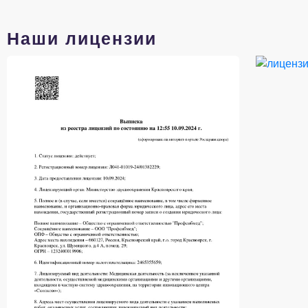
Наши лицензии