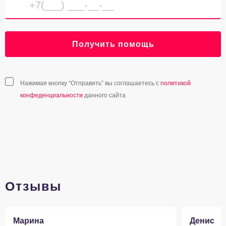
Получить помощь
Нажимая кнопку “Отправить” вы соглашаетесь с
политикой
конфеденциальности
данного сайта
Отзывы
Марина
Денис