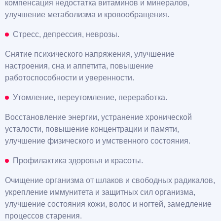
компенсация недостатка витаминов и минералов,
улучшение метаболизма и кровообращения.
Стресс, депрессия, неврозы.
Снятие психического напряжения, улучшение
настроения, сна и аппетита, повышение
работоспособности и уверенности.
Утомление, переутомление, переработка.
Восстановление энергии, устранение хронической
усталости, повышение концентрации и памяти,
улучшение физического и умственного состояния.
Профилактика здоровья и красоты.
Очищение организма от шлаков и свободных радикалов,
укрепление иммунитета и защитных сил организма,
улучшение состояния кожи, волос и ногтей, замедление
процессов старения.