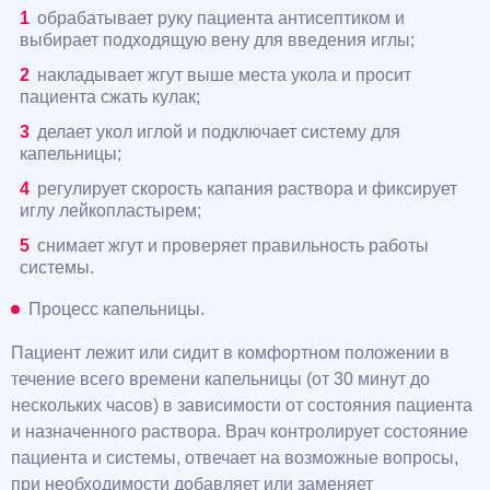
обрабатывает руку пациента антисептиком и
выбирает подходящую вену для введения иглы;
накладывает жгут выше места укола и просит
пациента сжать кулак;
делает укол иглой и подключает систему для
капельницы;
регулирует скорость капания раствора и фиксирует
иглу лейкопластырем;
снимает жгут и проверяет правильность работы
системы.
Процесс капельницы.
Пациент лежит или сидит в комфортном положении в
течение всего времени капельницы (от 30 минут до
нескольких часов) в зависимости от состояния пациента
и назначенного раствора. Врач контролирует состояние
пациента и системы, отвечает на возможные вопросы,
при необходимости добавляет или заменяет