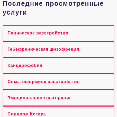
Последние просмотренные
услуги
Паническое расстройство
Гебефреническая шизофрения
Канцерофобия
Соматоформное расстройство
Эмоциональное выгорание
Синдром Котара