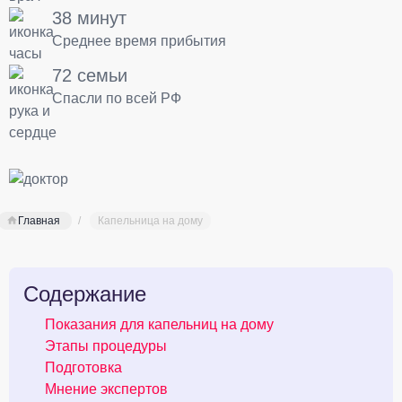
38 минут
Среднее время прибытия
72 семьи
Спасли по всей РФ
Главная
Капельница на дому
Содержание
Показания для капельниц на дому
Этапы процедуры
Подготовка
Мнение экспертов