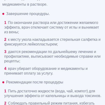
медикаменты в растворе.
Завершение процедуры.
По окончании раствора или достижении желаемого
эффекта, врач отключает систему от иглы и вынимает
из вены;
к месту укола накладывается стерильная салфетка и
фиксируется лейкопластырем;
даются рекомендации по дальнейшему лечению и
профилактике, выписывают необходимые справки или
рецепты;
врач убирает оборудование и медикаменты и
принимает оплату за услугу.
Рекомендации после процедуры
Пить достаточно жидкости (вода, чай, компот) для
улучшения эффекта от капельницы и вывода токсинов.
Соблюдать правильный режим питания, избегать