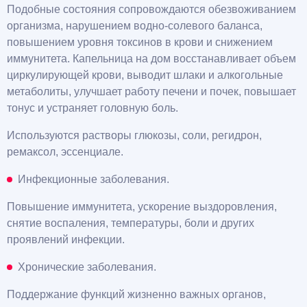
Подобные состояния сопровождаются обезвоживанием
организма, нарушением водно-солевого баланса,
повышением уровня токсинов в крови и снижением
иммунитета. Капельница на дом восстанавливает объем
циркулирующей крови, выводит шлаки и алкогольные
метаболиты, улучшает работу печени и почек, повышает
тонус и устраняет головную боль.
Используются растворы глюкозы, соли, регидрон,
ремаксол, эссенциале.
Инфекционные заболевания.
Повышение иммунитета, ускорение выздоровления,
снятие воспаления, температуры, боли и других
проявлений инфекции.
Хронические заболевания.
Поддержание функций жизненно важных органов,