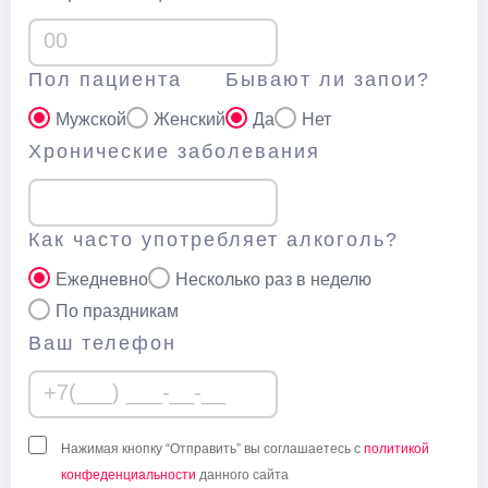
Пол пациента
Бывают ли запои?
Мужской
Женский
Да
Нет
Хронические заболевания
Как часто употребляет алкоголь?
Ежедневно
Несколько раз в неделю
По праздникам
Ваш телефон
Нажимая кнопку “Отправить” вы соглашаетесь с
политикой
конфеденциальности
данного сайта