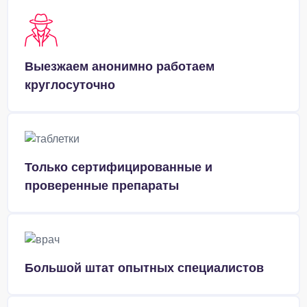
Выезжаем анонимно работаем
круглосуточно
Только сертифицированные и
проверенные препараты
Большой штат опытных специалистов