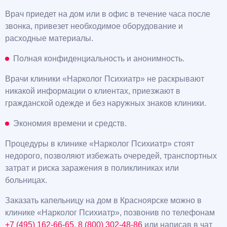
Врач приедет на дом или в офис в течение часа после
звонка, привезет необходимое оборудование и
расходные материалы.
Полная конфиденциальность и анонимность.
Врачи клиники «Нарколог Психиатр» не раскрывают
никакой информации о клиентах, приезжают в
гражданской одежде и без наружных знаков клиники.
Экономия времени и средств.
Процедуры в клинике «Нарколог Психиатр» стоят
недорого, позволяют избежать очередей, транспортных
затрат и риска заражения в поликлиниках или
больницах.
Заказать капельницу на дом в Красноярске можно в
клинике «Нарколог Психиатр», позвонив по телефонам
+7 (495) 162-66-65
,
8 (800) 302-48-86
или написав в чат