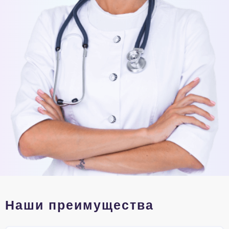
Наши преимущества