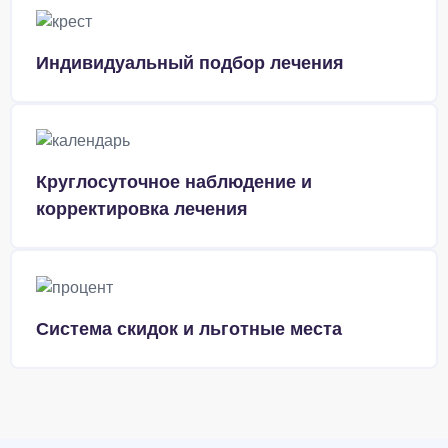
Индивидуальный подбор лечения
Круглосуточное наблюдение и
корректировка лечения
Система скидок и льготные места