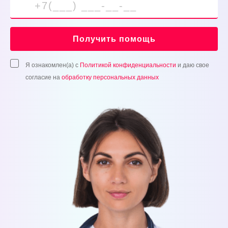
Получить помощь
Я ознакомлен(а) с
Политикой конфиденциальности
и даю свое
согласие на
обработку персональных данных