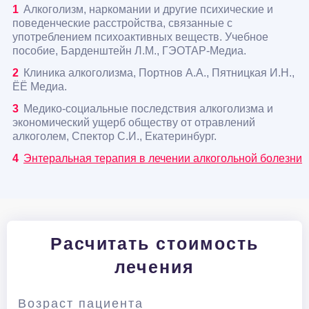
Алкоголизм, наркомании и другие психические и
поведенческие расстройства, связанные с
употреблением психоактивных веществ. Учебное
пособие, Барденштейн Л.М., ГЭОТАР-Медиа.
Клиника алкоголизма, Портнов А.А., Пятницкая И.Н.,
ЁЁ Медиа.
Медико-социальные последствия алкоголизма и
экономический ущерб обществу от отравлений
алкоголем, Спектор С.И., Екатеринбург.
Энтеральная терапия в лечении алкогольной болезни
Расчитать стоимость
лечения
Возраст пациента