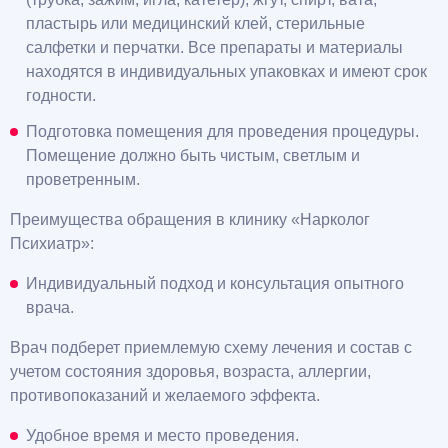
пластырь или медицинский клей, стерильные
салфетки и перчатки. Все препараты и материалы
находятся в индивидуальных упаковках и имеют срок
годности.
Подготовка помещения для проведения процедуры.
Помещение должно быть чистым, светлым и
проветренным.
Преимущества обращения в клинику «Нарколог
Психиатр»:
Индивидуальный подход и консультация опытного
врача.
Врач подберет приемлемую схему лечения и состав с
учетом состояния здоровья, возраста, аллергии,
противопоказаний и желаемого эффекта.
Удобное время и место проведения.