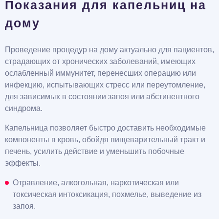
Показания для капельниц на
дому
Проведение процедур на дому актуально для пациентов,
страдающих от хронических заболеваний, имеющих
ослабленный иммунитет, перенесших операцию или
инфекцию, испытывающих стресс или переутомление,
для зависимых в состоянии запоя или абстинентного
синдрома.
Капельница позволяет быстро доставить необходимые
компоненты в кровь, обойдя пищеварительный тракт и
печень, усилить действие и уменьшить побочные
эффекты.
Отравление, алкогольная, наркотическая или
токсическая интоксикация, похмелье, выведение из
запоя.