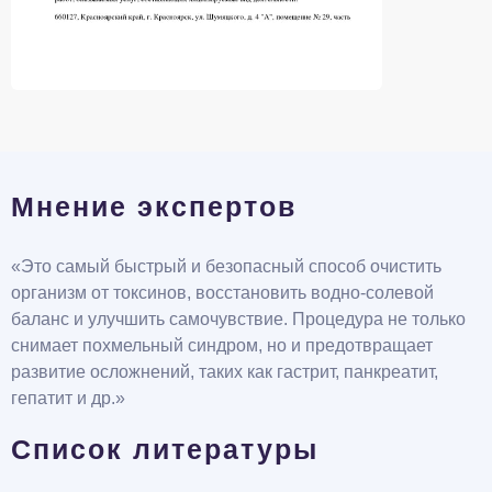
Мнение экспертов
«Это самый быстрый и безопасный способ очистить
организм от токсинов, восстановить водно-солевой
баланс и улучшить самочувствие. Процедура не только
снимает похмельный синдром, но и предотвращает
развитие осложнений, таких как гастрит, панкреатит,
гепатит и др.»
Список литературы