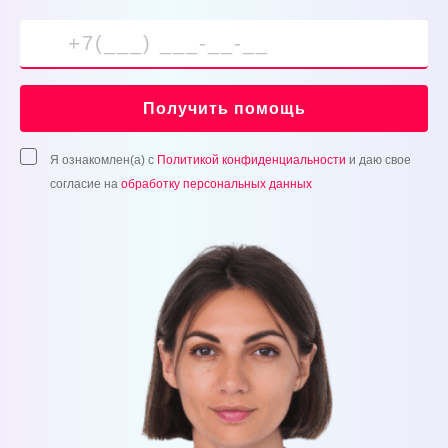
Получить помощь
Я ознакомлен(а) с
Политикой конфиденциальности
и даю свое
согласие на
обработку персональных данных