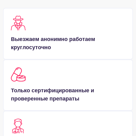
Выезжаем анонимно работаем
круглосуточно
Только сертифицированные и
проверенные препараты