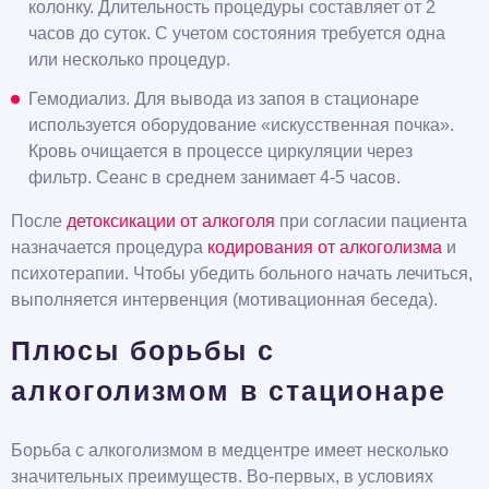
колонку. Длительность процедуры составляет от 2
часов до суток. С учетом состояния требуется одна
или несколько процедур.
Гемодиализ. Для вывода из запоя в стационаре
используется оборудование «искусственная почка».
Кровь очищается в процессе циркуляции через
фильтр. Сеанс в среднем занимает 4-5 часов.
После
детоксикации от алкоголя
при согласии пациента
назначается процедура
кодирования от алкоголизма
и
психотерапии. Чтобы убедить больного начать лечиться,
выполняется интервенция (мотивационная беседа).
Плюсы борьбы с
алкоголизмом в стационаре
Борьба с алкоголизмом в медцентре имеет несколько
значительных преимуществ. Во-первых, в условиях