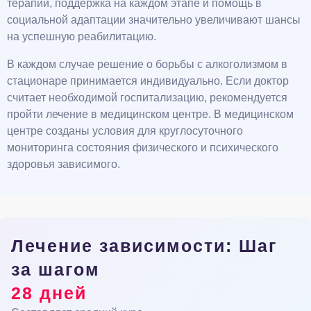
терапии, поддержка на каждом этапе и помощь в
социальной адаптации значительно увеличивают шансы
на успешную реабилитацию.
В каждом случае решение о борьбы с алкоголизмом в
стационаре принимается индивидуально. Если доктор
считает необходимой госпитализацию, рекомендуется
пройти лечение в медицинском центре. В медицинском
центре созданы условия для круглосуточного
мониторинга состояния физического и психического
здоровья зависимого.
Лечение зависимости: Шаг
за шагом
28 дней