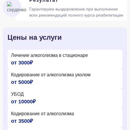
Результат
Гарантируем выздоровление при выполнении
всех рекомендаций полного курса реабилитации
Цены на услуги
Лечение алкоголизма в стационаре
от 3000₽
Кодирование от алкоголизма уколом
от 5000₽
УБОД
от 10000₽
Кодирование от алкоголизма
от 3500₽