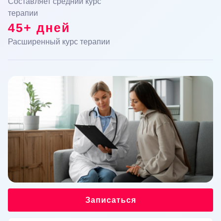
Составляет средний курс
терапии
45+ дней
Расширенный курс терапии
Записаться