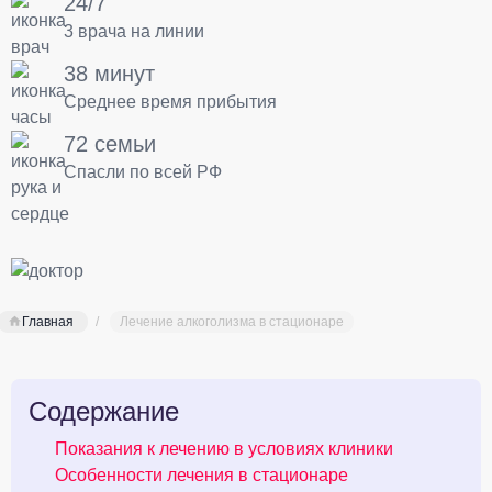
24/7
3 врача на линии
38 минут
Среднее время прибытия
72 семьи
Спасли по всей РФ
Главная
Лечение алкоголизма в стационаре
Содержание
Показания к лечению в условиях клиники
Особенности лечения в стационаре