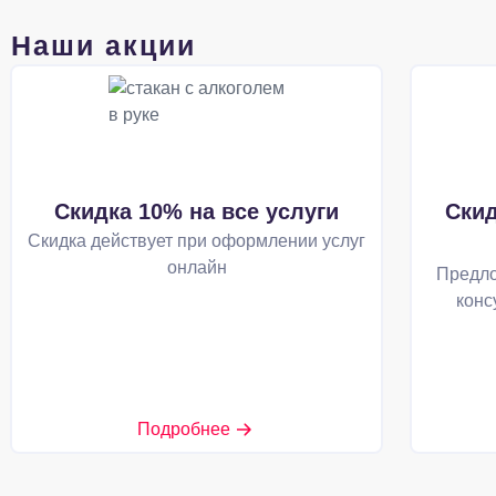
Наши акции
Скидка 10% на все услуги
Скид
Скидка действует при оформлении услуг
онлайн
Предло
конс
Подробнее