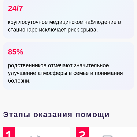
24/7
круглосуточное медицинское наблюдение в
стационаре исключает риск срыва.
85%
родственников отмечают значительное
улучшение атмосферы в семье и понимания
болезни.
Этапы оказания помощи