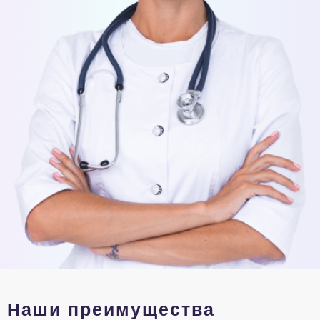
Наши преимущества