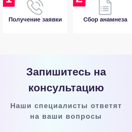
Получение заявки
Сбор анамнеза
Запишитесь на
консультацию
Наши специалисты ответят
на ваши вопросы