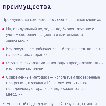
преимущества
Преимущества комплексного лечения в нашей клинике:
Индивидуальный подход — подбираем лечение с
учетом состояния пациента и длительности
зависимости.
Круглосуточное наблюдение — безопасность пациента
на всех этапах терапии.
Работа с психологами — помощь в преодолении тяги и
изменении мышления.
Современные методики — используем проверенные
программы, включая «12 шагов», когнитивно-
поведенческую терапию и медикаментозные
методики.
Комплексный подход дает лучший результат, помогая