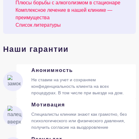
Плюсы борьбы с алкоголизмом в стационаре
Комплексное лечение в нашей клинике —
преимущества
Список литературы
Наши гарантии
Анонимность
Не ставим на учет и сохраняем
конфеденциальность клиента на всех
процедурах. В том числе при выезде на дом.
Мотивация
Специалисты клиники знают как грамотно, без
психологического или физического давления,
получить согласие на выздоровление