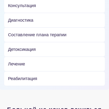
Консультация
Диагностика
Составление плана терапии
Детоксикация
Лечение
Реабилитация