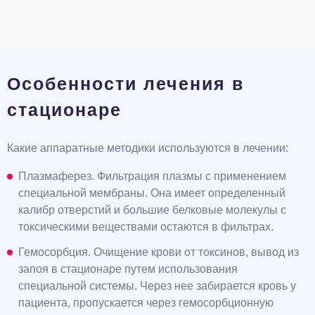
Особенности лечения в
стационаре
Какие аппаратные методики используются в лечении:
Плазмаферез. Фильтрация плазмы с применением
специальной мембраны. Она имеет определенный
калибр отверстий и большие белковые молекулы с
токсическими веществами остаются в фильтрах.
Гемосорбция. Очищение крови от токсинов, вывод из
запоя в стационаре путем использования
специальной системы. Через нее забирается кровь у
пациента, пропускается через гемосорбционную