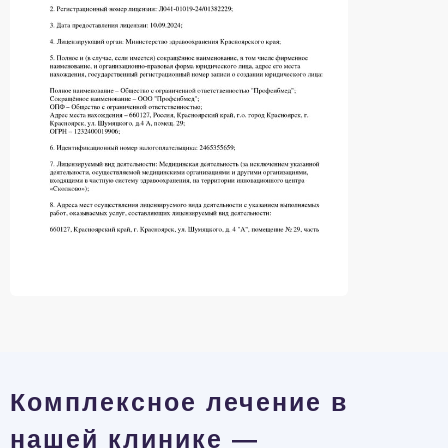
Комплексное лечение в
нашей клинике —