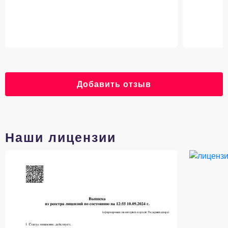
Добавить отзыв
Наши лицензии