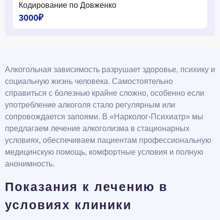
Кодирование по Довженко
3000₽
Алкогольная зависимость разрушает здоровье, психику и
социальную жизнь человека. Самостоятельно
справиться с болезнью крайне сложно, особенно если
употребление алкоголя стало регулярным или
сопровождается запоями. В «Нарколог-Психиатр» мы
предлагаем лечение алкоголизма в стационарных
условиях, обеспечиваем пациентам профессиональную
медицинскую помощь, комфортные условия и полную
анонимность.
Показания к лечению в
условиях клиники