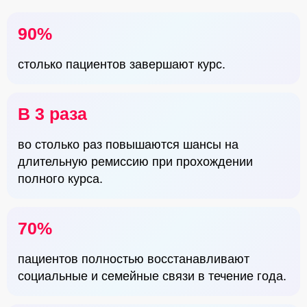
90%
столько пациентов завершают курс.
В 3 раза
во столько раз повышаются шансы на
длительную ремиссию при прохождении
полного курса.
70%
пациентов полностью восстанавливают
социальные и семейные связи в течение года.