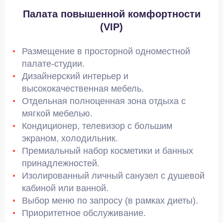
Палата повышенной комфортности
(VIP)
Размещение в просторной одноместной
палате-студии.
Дизайнерский интерьер и
высококачественная мебель.
Отдельная полноценная зона отдыха с
мягкой мебелью.
Кондиционер, телевизор с большим
экраном, холодильник.
Премиальный набор косметики и банных
принадлежностей.
Изолированный личный санузел с душевой
кабиной или ванной.
Выбор меню по запросу (в рамках диеты).
Приоритетное обслуживание.