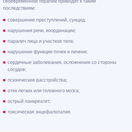
своевременной терапии приводит к таким
последствиям:
совершение преступлений, суицид;
нарушения речи, координации;
паралич лица и участков тела;
нарушение функции почек и печени;
сердечные заболевания, осложнения со стороны
сосудов;
психические расстройства;
отек легких или головного мозга;
острый панкреатит;
токсическая энцефалопатия.