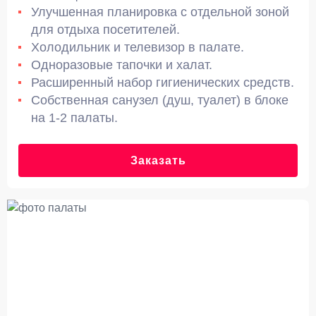
Улучшенная планировка с отдельной зоной
для отдыха посетителей.
Холодильник и телевизор в палате.
Одноразовые тапочки и халат.
Расширенный набор гигиенических средств.
Собственная санузел (душ, туалет) в блоке
на 1-2 палаты.
Заказать