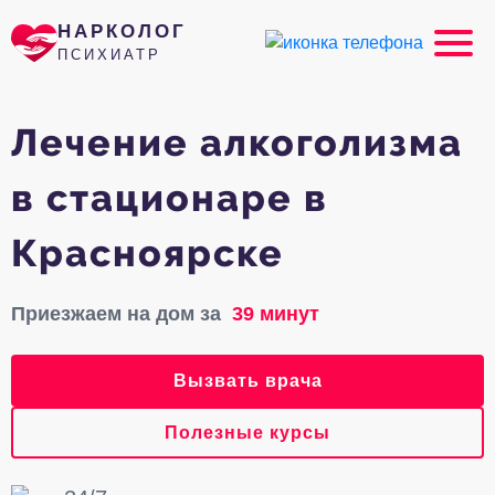
НАРКОЛОГ
ПСИХИАТР
Лечение алкоголизма
в стационаре в
Красноярске
Приезжаем на дом за
39 минут
Вызвать врача
Полезные курсы