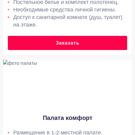
Постельное белье и комплект полотенец.
Необходимые средства личной гигиены.
Доступ к санитарной комнате (душ, туалет)
на этаже.
Заказать
Палата комфорт
Размещение в 1-2-местной палате.