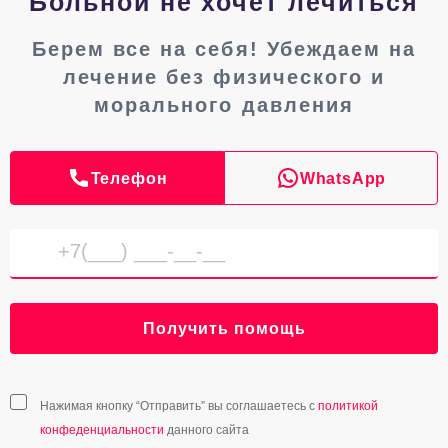
Больной не хочет лечиться
Берем все на себя! Убеждаем на
лечение без физического и
морального давления
Телефон
WhatsApp
Получить помощь
Нажимая кнопку “Отправить” вы соглашаетесь с
политикой
конфеденциальности
данного сайта