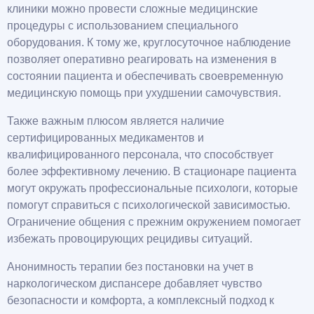
клиники можно провести сложные медицинские
процедуры с использованием специального
оборудования. К тому же, круглосуточное наблюдение
позволяет оперативно реагировать на изменения в
состоянии пациента и обеспечивать своевременную
медицинскую помощь при ухудшении самочувствия.
Также важным плюсом является наличие
сертифицированных медикаментов и
квалифицированного персонала, что способствует
более эффективному лечению. В стационаре пациента
могут окружать профессиональные психологи, которые
помогут справиться с психологической зависимостью.
Ограничение общения с прежним окружением помогает
избежать провоцирующих рецидивы ситуаций.
Анонимность терапии без постановки на учет в
наркологическом диспансере добавляет чувство
безопасности и комфорта, а комплексный подход к