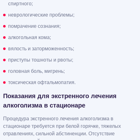
спиртного;
неврологические проблемы;
помрачение сознания;
алкогольная кома;
вялость и заторможенность;
приступы тошноты и рвоты;
головная боль, мигрень;
токсическая офтальмопатия.
Показания для экстренного лечения
алкоголизма в стационаре
Процедура экстренного лечения алкоголизма в
стационаре требуется при белой горячке, тяжелых
отравлениях, сильной абстиненции. Отсутствие