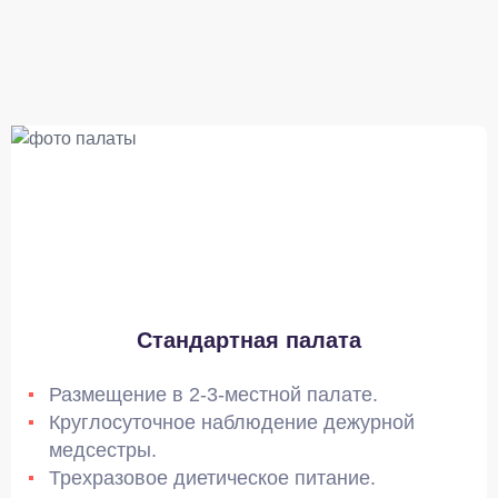
Стандартная палата
Размещение в 2-3-местной палате.
Круглосуточное наблюдение дежурной
медсестры.
Трехразовое диетическое питание.