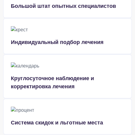
Большой штат опытных специалистов
Индивидуальный подбор лечения
Круглосуточное наблюдение и
корректировка лечения
Система скидок и льготные места