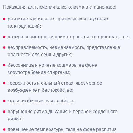
Показания для лечения алкоголизма в стационаре:
развитие тактильных, зрительных и слуховых
галлюцинаций;
потеря возможности ориентироваться в пространстве;
неуправляемость, невменяемость, представление
опасности для себя и других;
бессонница и ночные кошмары на фоне
злоупотребления спиртным;
тревожность и сильный страх, чрезмерное
возбуждение и беспокойство;
сильная физическая слабость;
нарушение ритма дыхания и перебои сердечного
ритма;
повышение температуры тела на фоне распития