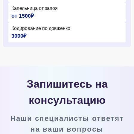
Капельница от запоя
от 1500₽
Кодирование по довженко
3000₽
Запишитесь на
консультацию
Наши специалисты ответят
на ваши вопросы