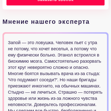
Мнение нашего эксперта
Запой — это ловушка. Человек пьет с утра
не потому, что хочет веселья, а потому что
ему физически больно. Этанол встроился в
биохимию мозга. Самостоятельно разорвать
этот круг невероятно сложно и опасно.
Многие боятся вызывать врача из-за стыда:
'Что подумают соседи?'. Но наши бригады
приезжают инкогнито, на обычных машинах.
Стыдно — не лечиться. Страшно — потерять
здоровье или жизнь из-за ложного чувства
неловкости. Доверьтесь профессионалам.
Мы сделаем все быстро, безболезненно и