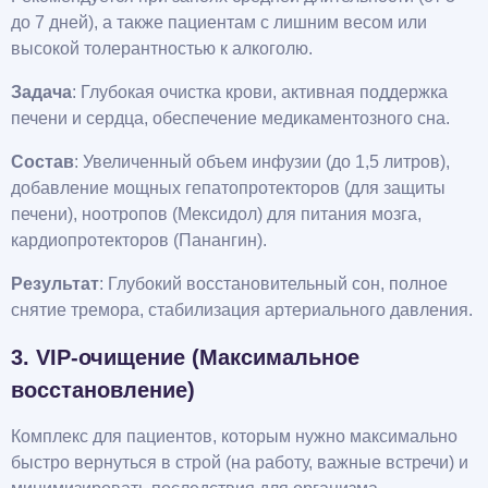
до 7 дней), а также пациентам с лишним весом или
высокой толерантностью к алкоголю.
Задача
: Глубокая очистка крови, активная поддержка
печени и сердца, обеспечение медикаментозного сна.
Состав
: Увеличенный объем инфузии (до 1,5 литров),
добавление мощных гепатопротекторов (для защиты
печени), ноотропов (Мексидол) для питания мозга,
кардиопротекторов (Панангин).
Результат
: Глубокий восстановительный сон, полное
снятие тремора, стабилизация артериального давления.
3. VIP-очищение (Максимальное
восстановление)
Комплекс для пациентов, которым нужно максимально
быстро вернуться в строй (на работу, важные встречи) и