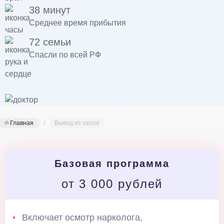
38 минут
Среднее время прибытия
72 семьи
Спасли по всей РФ
Главная
Вывод из запоя
Базовая программа
от 3 000 рублей
Включает осмотр нарколога,