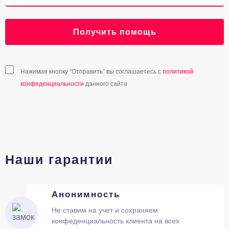
Получить помощь
Нажимая кнопку “Отправить” вы соглашаетесь с
политикой
конфеденциальности
данного сайта
Наши гарантии
Анонимность
Не ставим на учет и сохраняем
конфеденциальность клиента на всех