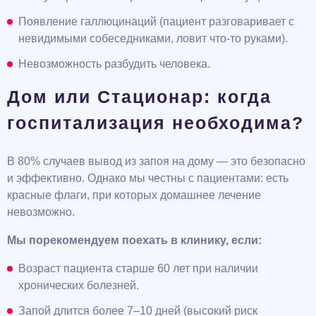
Появление галлюцинаций (пациент разговаривает с
невидимыми собеседниками, ловит что-то руками).
Невозможность разбудить человека.
Дом или Стационар: когда
госпитализация необходима?
В 80% случаев вывод из запоя на дому — это безопасно
и эффективно. Однако мы честны с пациентами: есть
красные флаги, при которых домашнее лечение
невозможно.
Мы порекомендуем поехать в клинику, если:
Возраст пациента старше 60 лет при наличии
хронических болезней.
Запой длится более 7–10 дней (высокий риск