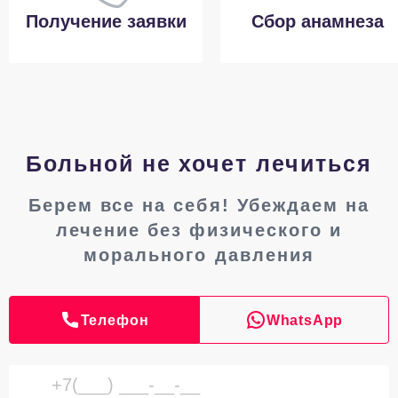
Получение заявки
Сбор анамнеза
Больной не хочет лечиться
Берем все на себя! Убеждаем на
лечение без физического и
морального давления
Телефон
WhatsApp