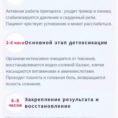
Активная работа препарата : уходит тремор и паника,
стабилизируется давление и сердечный ритм.
Пациент чувствует успокоение и может расслабиться.
Основной этап детоксикации
2-4 часа
Организм интенсивно очищается от токсинов,
восстанавливается водно-солевой баланс, клетки
насыщаются витаминами и аминокислотами.
Проходит тошнота и головная боль, возвращается
ясность сознания.
Закрепление результата и
6–8
часов
восстановление