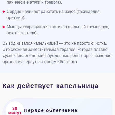
панические атаки и тревога).
Сердце начинает работать на износ (тахикардия,
аритмия).
Мышцы сокращаются хаотично (сильный тремор рук,
век, всего тела).
Вывод из запоя капельницей — это не просто очистка.
Это сложная заместительная терапия, которая плавно
«успокаивает» перевозбужденные рецепторы, позволяя
организму вернуться к норме без шока.
Как действует капельница
30
Первое облегчение
минут