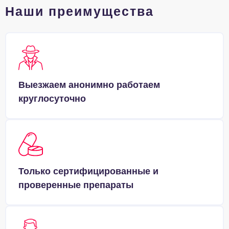
Наши преимущества
Выезжаем анонимно работаем
круглосуточно
Только сертифицированные и
проверенные препараты