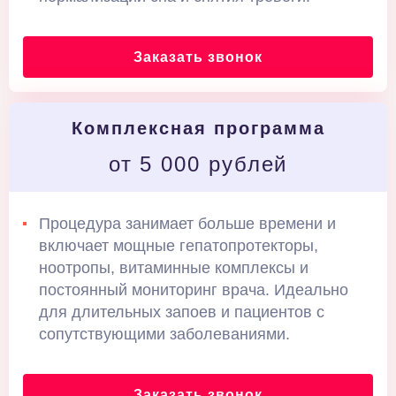
Заказать звонок
Комплексная программа
от 5 000 рублей
Процедура занимает больше времени и
включает мощные гепатопротекторы,
ноотропы, витаминные комплексы и
постоянный мониторинг врача. Идеально
для длительных запоев и пациентов с
сопутствующими заболеваниями.
Заказать звонок