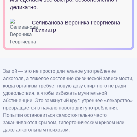
деликатно.
Селиванова Вероника Георгиевна
Психиатр
Запой — это не просто длительное употребление
алкоголя, а тяжелое состояние физической зависимости,
когда организм требует новую дозу спиртного не ради
удовольствия, а чтобы избежать мучительной
абстиненции. Это замкнутый круг: утреннее «лекарство»
превращается в начало нового дня употребления.
Попытки остановиться самостоятельно часто
заканчиваются срывом, гипертоническим кризом или
даже алкогольным психозом.