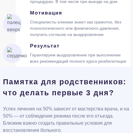
процедурах. В том числе при выезде на дом.
Мотивация
Специалисты клиники знают как грамотно, без
психологического или физического давления,
получить согласие на выздоровление
Результат
Гарантируем выздоровление при выполнении
всех рекомендаций полного курса реабилитации
Памятка для родственников:
что делать первые 3 дня?
Успех лечения на 50% зависит от мастерства врача, и на
50% — от соблюдения режима после его отъезда.
Близким важно создать правильные условия для
восстановления больного.