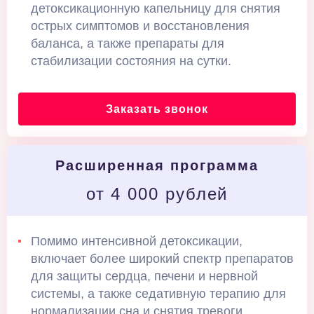
детоксикационную капельницу для снятия
острых симптомов и восстановления
баланса, а также препараты для
стабилизации состояния на сутки.
Заказать звонок
Расширенная программа
от 4 000 рублей
Помимо интенсивной детоксикации,
включает более широкий спектр препаратов
для защиты сердца, печени и нервной
системы, а также седативную терапию для
нормализации сна и снятия тревоги.