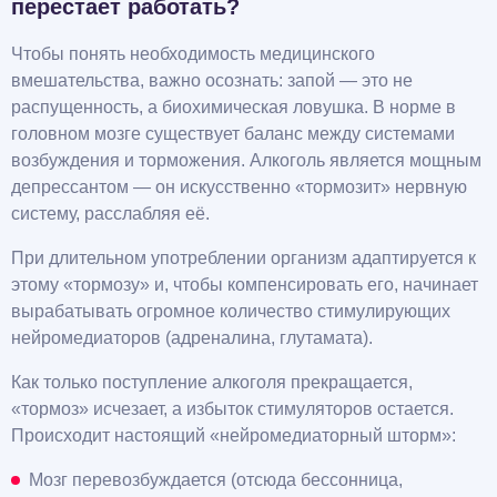
перестает работать?
Чтобы понять необходимость медицинского
вмешательства, важно осознать: запой — это не
распущенность, а биохимическая ловушка. В норме в
головном мозге существует баланс между системами
возбуждения и торможения. Алкоголь является мощным
депрессантом — он искусственно «тормозит» нервную
систему, расслабляя её.
При длительном употреблении организм адаптируется к
этому «тормозу» и, чтобы компенсировать его, начинает
вырабатывать огромное количество стимулирующих
нейромедиаторов (адреналина, глутамата).
Как только поступление алкоголя прекращается,
«тормоз» исчезает, а избыток стимуляторов остается.
Происходит настоящий «нейромедиаторный шторм»:
Мозг перевозбуждается (отсюда бессонница,