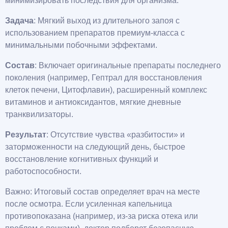
минимизировать последствия для организма.
Задача
: Мягкий выход из длительного запоя с
использованием препаратов премиум-класса с
минимальными побочными эффектами.
Состав
: Включает оригинальные препараты последнего
поколения (например, Гептрал для восстановления
клеток печени, Цитофлавин), расширенный комплекс
витаминов и антиоксидантов, мягкие дневные
транквилизаторы.
Результат
: Отсутствие чувства «разбитости» и
заторможенности на следующий день, быстрое
восстановление когнитивных функций и
работоспособности.
Важно: Итоговый состав определяет врач на месте
после осмотра. Если усиленная капельница
противопоказана (например, из-за риска отека или