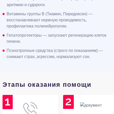
аритмию и судороги.
Витамины группы В (Тиамин, Пиридоксин) —
восстанавливают нервную проводимость,
профилактика полинейропатии.
Гепатопротекторы — запускают регенерацию клеток
печени.
Психотропные средства (строго по показаниям) —
снимают страх, агрессию, нормализуют сон.
Этапы оказания помощи