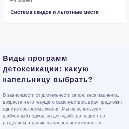
Система скидок и льготные места
Виды программ
детоксикации: какую
капельницу выбрать?
В зависимости от длительности запоя, веса пациента,
возраста и его текущего самочувствия, врач предложит
одну из программ лечения. Мы не используем
шаблонный подход, но для удобства пациентов
разделяем терапию на уровни интенсивности.