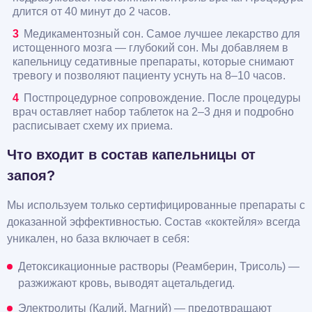
длится от 40 минут до 2 часов.
Медикаментозный сон. Самое лучшее лекарство для
истощенного мозга — глубокий сон. Мы добавляем в
капельницу седативные препараты, которые снимают
тревогу и позволяют пациенту уснуть на 8–10 часов.
Постпроцедурное сопровождение. После процедуры
врач оставляет набор таблеток на 2–3 дня и подробно
расписывает схему их приема.
Что входит в состав капельницы от
запоя?
Мы используем только сертифицированные препараты с
доказанной эффективностью. Состав «коктейля» всегда
уникален, но база включает в себя:
Детоксикационные растворы (Реамберин, Трисоль) —
разжижают кровь, выводят ацетальдегид.
Электролиты (Калий, Магний) — предотвращают