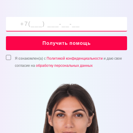
Получить помощь
Я ознакомлен(а) с
Политикой конфиденциальности
и даю свое
согласие на
обработку персональных данных