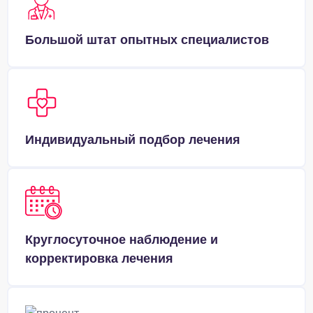
Большой штат опытных специалистов
Индивидуальный подбор лечения
Круглосуточное наблюдение и
корректировка лечения