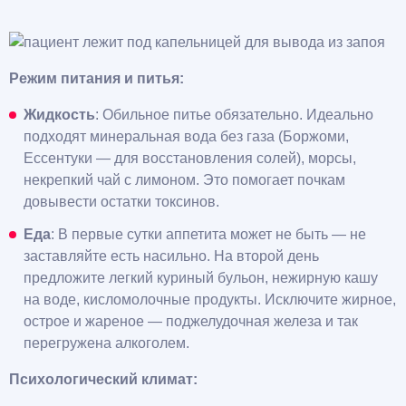
Режим питания и питья:
Жидкость
: Обильное питье обязательно. Идеально
подходят минеральная вода без газа (Боржоми,
Ессентуки — для восстановления солей), морсы,
некрепкий чай с лимоном. Это помогает почкам
довывести остатки токсинов.
Еда
: В первые сутки аппетита может не быть — не
заставляйте есть насильно. На второй день
предложите легкий куриный бульон, нежирную кашу
на воде, кисломолочные продукты. Исключите жирное,
острое и жареное — поджелудочная железа и так
перегружена алкоголем.
Психологический климат: