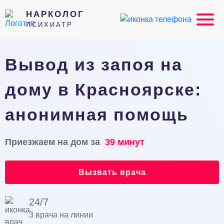
НАРКОЛОГ
ПСИХИАТР
Вывод из запоя на
дому в Красноярске:
анонимная помощь
Приезжаем на дом за
39 минут
Вызвать врача
24/7
3 врача на линии