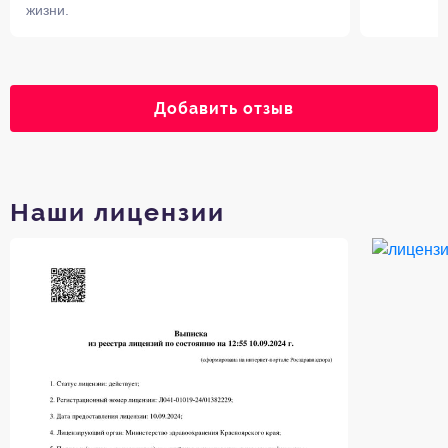
жизни.
Добавить отзыв
Наши лицензии