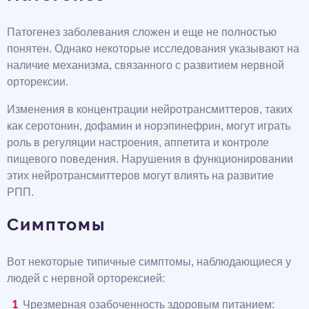
Патогенез заболевания сложен и еще не полностью
понятен. Однако некоторые исследования указывают на
наличие механизма, связанного с развитием нервной
орторексии.
Изменения в концентрации нейротрансмиттеров, таких
как серотонин, дофамин и норэпинефрин, могут играть
роль в регуляции настроения, аппетита и контроле
пищевого поведения. Нарушения в функционировании
этих нейротрансмиттеров могут влиять на развитие
РПП.
Симптомы
Вот некоторые типичные симптомы, наблюдающиеся у
людей с нервной орторексией:
Чрезмерная озабоченность здоровым питанием: