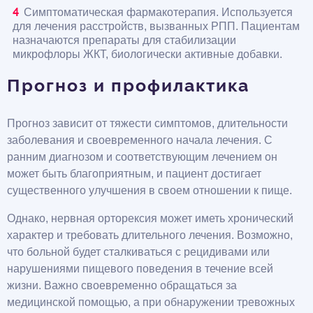
Симптоматическая фармакотерапия. Используется
для лечения расстройств, вызванных РПП. Пациентам
назначаются препараты для стабилизации
микрофлоры ЖКТ, биологически активные добавки.
Прогноз и профилактика
Прогноз зависит от тяжести симптомов, длительности
заболевания и своевременного начала лечения. С
ранним диагнозом и соответствующим лечением он
может быть благоприятным, и пациент достигает
существенного улучшения в своем отношении к пище.
Однако, нервная орторексия может иметь хронический
характер и требовать длительного лечения. Возможно,
что больной будет сталкиваться с рецидивами или
нарушениями пищевого поведения в течение всей
жизни. Важно своевременно обращаться за
медицинской помощью, а при обнаружении тревожных