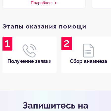
Подробнее
Этапы оказания помощи
Получение заявки
Сбор анамнеза
Запишитесь на