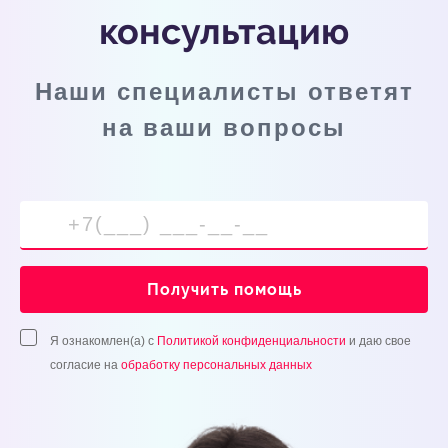
консультацию
Наши специалисты ответят
на ваши вопросы
Получить помощь
Я ознакомлен(а) с
Политикой конфиденциальности
и даю свое
согласие на
обработку персональных данных