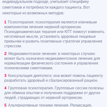
индивидуальном подходе, учитывает специфику
симптомов и потребности каждого пациента. Вот
некоторые из возможных методов:
Психотерапия: психотерапия является ключевым
компонентом лечения нервной орторексии.
Психодинамическая терапия или КПТ помогут изменить
негативные мысли, установить здоровые пищевые
привычки и развить позитивные стратегии управления
стрессом.
Медикаментозное лечение: в некоторых случаях
может быть назначено медикаментозное лечение для
нормализации физического состояния и управления
психическими симптомами.
Консультация диетолога: она может помочь пациенту
разработать здоровый и сбалансированный рацион.
Групповая психотерапия. Групповые сессии полезны
для обмена опытом и получения поддержки от других
людей, страдающих от нервной орторексии.
Альтернативные техники лечения. Релаксация,