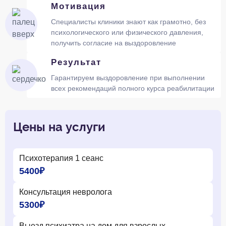
Мотивация
Специалисты клиники знают как грамотно, без
психологического или физического давления,
получить согласие на выздоровление
Результат
Гарантируем выздоровление при выполнении
всех рекомендаций полного курса реабилитации
Цены на услуги
Психотерапия 1 сеанс
5400₽
Консультация невролога
5300₽
Выезд психиатра на дом для взрослых