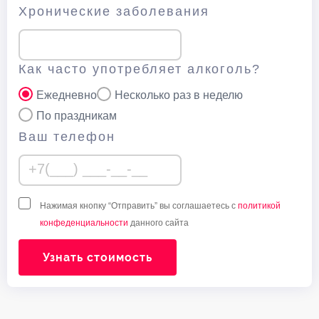
Хронические заболевания
Как часто употребляет алкоголь?
Ежедневно
Несколько раз в неделю
По праздникам
Ваш телефон
Нажимая кнопку “Отправить” вы соглашаетесь с
политикой
конфеденциальности
данного сайта
Узнать стоимость