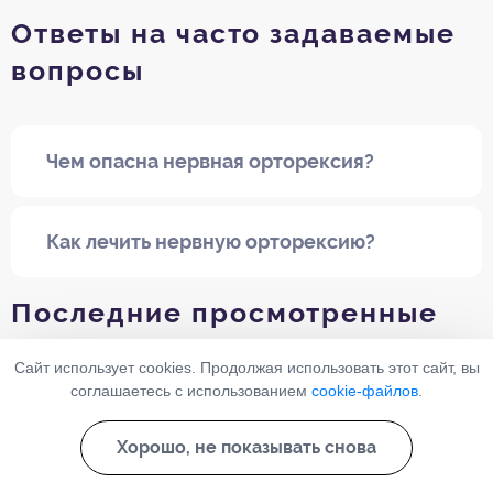
Ответы на часто задаваемые
вопросы
Чем опасна нервная орторексия?
Как лечить нервную орторексию?
Последние просмотренные
услуги
Сайт использует cookies. Продолжая использовать этот сайт, вы
соглашаетесь с использованием
cookie-файлов
.
Консультация психиатра
Хорошо, не показывать снова