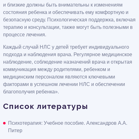
и близкие должны быть внимательны к изменениям
состояния ребенка и обеспечивать ему комфортную и
безопасную среду. Психологическая поддержка, включая
терапию и консультации, также могут быть полезными в
процессе лечения.
Каждый случай НЛС у детей требует индивидуального
подхода и наблюдения врача. Регулярное медицинское
наблюдение, соблюдение назначений врача и открытая
коммуникация между родителями, ребенком и
медицинским персоналом являются ключевыми
факторами в успешном лечении НЛС и обеспечении
благополучия ребенка».
Список литературы
Психотерапия: Учебное пособие. Александров А.А.
Питер