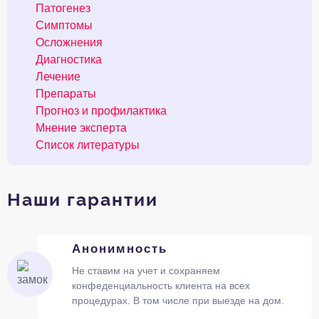
Патогенез
Симптомы
Осложнения
Диагностика
Лечение
Препараты
Прогноз и профилактика
Мнение эксперта
Список литературы
Наши гарантии
Анонимность
Не ставим на учет и сохраняем
конфеденциальность клиента на всех
процедурах. В том числе при выезде на дом.