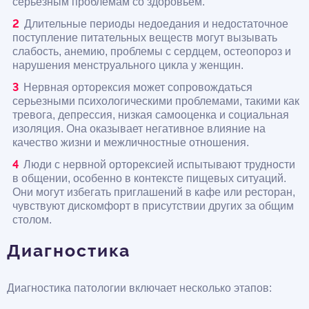
серьезным проблемам со здоровьем.
Длительные периоды недоедания и недостаточное
поступление питательных веществ могут вызывать
слабость, анемию, проблемы с сердцем, остеопороз и
нарушения менструального цикла у женщин.
Нервная орторексия может сопровождаться
серьезными психологическими проблемами, такими как
тревога, депрессия, низкая самооценка и социальная
изоляция. Она оказывает негативное влияние на
качество жизни и межличностные отношения.
Люди с нервной орторексией испытывают трудности
в общении, особенно в контексте пищевых ситуаций.
Они могут избегать приглашений в кафе или ресторан,
чувствуют дискомфорт в присутствии других за общим
столом.
Диагностика
Диагностика патологии включает несколько этапов: