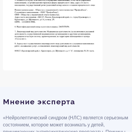
Мнение эксперта
«Нейролептический синдром (НЛС) является серьезным
состоянием, которое может возникать у детей,
принимающих антипсихотические препараты. Причины