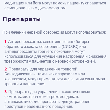
медитация или йога могут помочь пациенту справиться
с эмоциональным дискомфортом.
Препараты
При лечении нервной орторексии могут использоваться:
Антидепрессанты: селективные ингибиторы
обратного захвата серотонина (СИОЗС) или
антидепрессанты третьего поколения могут
использоваться для улучшения настроения и снижения
тревожности у пациентов с нервной орторексией.
Препараты для управления тревогой.
Бензодиазепины, такие как алпразолам или
клоназепам, могут применяться для снятия симптомов
тревоги и напряжения.
Препараты для управления психотическими
симптомами: врач может рекомендовать
антипсихотические препараты для устранения
приступов неадекватного поведения.