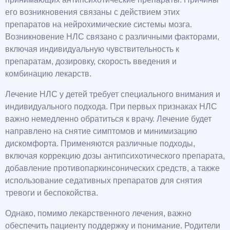
его возникновения связаны с действием этих
препаратов на нейрохимические системы мозга.
Возникновение НЛС связано с различными факторами,
включая индивидуальную чувствительность к
препаратам, дозировку, скорость введения и
комбинацию лекарств.
Лечение НЛС у детей требует специального внимания и
индивидуального подхода. При первых признаках НЛС
важно немедленно обратиться к врачу. Лечение будет
направлено на снятие симптомов и минимизацию
дискомфорта. Применяются различные подходы,
включая коррекцию дозы антипсихотического препарата,
добавление противопаркинсонических средств, а также
использование седативных препаратов для снятия
тревоги и беспокойства.
Однако, помимо лекарственного лечения, важно
обеспечить пациенту поддержку и понимание. Родители