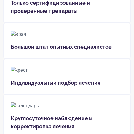
Только сертифицированные и
проверенные препараты
Большой штат опытных специалистов
Индивидуальный подбор лечения
Круглосуточное наблюдение и
корректировка лечения