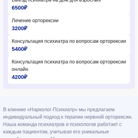
6500₽
Лечение орторексии
3200₽
Консультация психиатра по вопросам орторексии
5400₽
Консультация психиатра по вопросам орторексии
онлайн
4200₽
В клинике «Нарколог-Психиатр» мы предлагаем
индивидуальный подход к терапии нервной орторексии.
Наша команда психиатров и психологов работает с
каждым пациентом, учитывая его уникальные