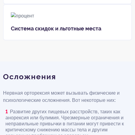
Система скидок и льготные места
Осложнения
Нервная орторексия может вызывать физические и
психологические осложнения. Вот некоторые них:
Развитие других пищевых расстройств, таких как
анорексия или булимия. Чрезмерные ограничения и
неправильные привычки в питании могут привести к
критическому снижению массы тела и другим