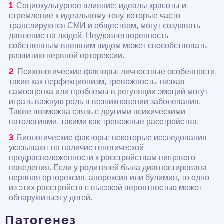
Социокультурное влияние: идеалы красоты и
стремление к идеальному телу, которые часто
транслируются СМИ и обществом, могут создавать
давление на людей. Неудовлетворенность
собственным внешним видом может способствовать
развитию нервной орторексии.
Психологические факторы: личностные особенности,
такие как перфекционизм, тревожность, низкая
самооценка или проблемы в регуляции эмоций могут
играть важную роль в возникновении заболевания.
Также возможна связь с другими психическими
патологиями, такими как тревожные расстройства.
Биологические факторы: некоторые исследования
указывают на наличие генетической
предрасположенности к расстройствам пищевого
поведения. Если у родителей была диагностирована
нервная орторексия, анорексия или булимия, то одно
из этих расстройств с высокой вероятностью может
обнаружиться у детей.
Патогенез