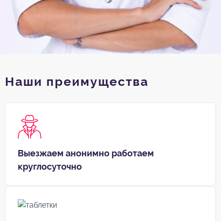
Наши преимущества
Выезжаем анонимно работаем
круглосуточно