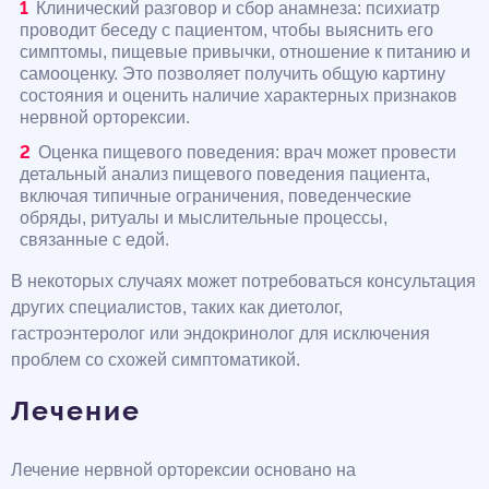
Клинический разговор и сбор анамнеза: психиатр
проводит беседу с пациентом, чтобы выяснить его
симптомы, пищевые привычки, отношение к питанию и
самооценку. Это позволяет получить общую картину
состояния и оценить наличие характерных признаков
нервной орторексии.
Оценка пищевого поведения: врач может провести
детальный анализ пищевого поведения пациента,
включая типичные ограничения, поведенческие
обряды, ритуалы и мыслительные процессы,
связанные с едой.
В некоторых случаях может потребоваться консультация
других специалистов, таких как диетолог,
гастроэнтеролог или эндокринолог для исключения
проблем со схожей симптоматикой.
Лечение
Лечение нервной орторексии основано на