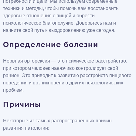
потребности и цели. Мы используем современные
техники и методы, чтобы помочь вам восстановить
здоровые отношения с пищей и обрести
психологическое благополучие. Доверьтесь нам и
начните свой путь к выздоровлению уже сегодня.
Определение болезни
Нервная орторексия — это психическое расстройство,
при котором человек навязчиво контролирует свой
рацион. Это приводит к развитию расстройств пищевого
поведения и возникновению других психологических
проблем.
Причины
Некоторые из самых распространенных причин
развития патологии: