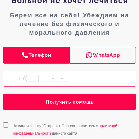
Больной не хочет лечиться
Берем все на себя! Убеждаем на
лечение без физического и
морального давления
Телефон
WhatsApp
Получить помощь
Нажимая кнопку “Отправить” вы соглашаетесь с
политикой
конфеденциальности
данного сайта