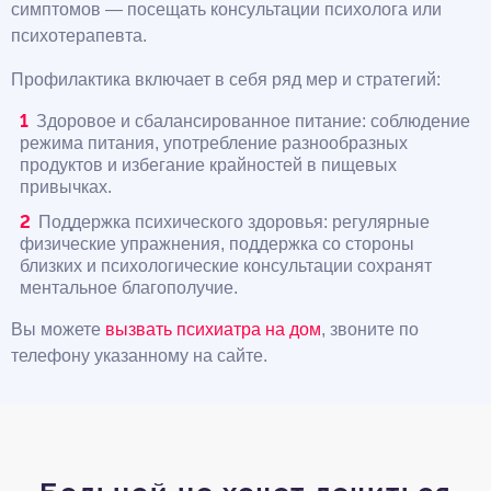
симптомов — посещать консультации психолога или
психотерапевта.
Профилактика включает в себя ряд мер и стратегий:
Здоровое и сбалансированное питание: соблюдение
режима питания, употребление разнообразных
продуктов и избегание крайностей в пищевых
привычках.
Поддержка психического здоровья: регулярные
физические упражнения, поддержка со стороны
близких и психологические консультации сохранят
ментальное благополучие.
Вы можете
вызвать психиатра на дом
, звоните по
телефону указанному на сайте.