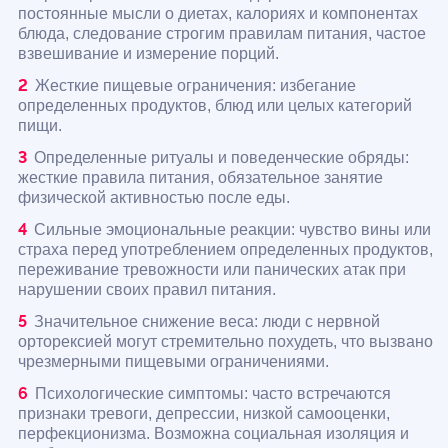
постоянные мысли о диетах, калориях и компонентах
блюда, следование строгим правилам питания, частое
взвешивание и измерение порций.
Жесткие пищевые ограничения: избегание
определенных продуктов, блюд или целых категорий
пищи.
Определенные ритуалы и поведенческие обряды:
жесткие правила питания, обязательное занятие
физической активностью после еды.
Сильные эмоциональные реакции: чувство вины или
страха перед употреблением определенных продуктов,
переживание тревожности или панических атак при
нарушении своих правил питания.
Значительное снижение веса: люди с нервной
орторексией могут стремительно похудеть, что вызвано
чрезмерными пищевыми ограничениями.
Психологические симптомы: часто встречаются
признаки тревоги, депрессии, низкой самооценки,
перфекционизма. Возможна социальная изоляция и