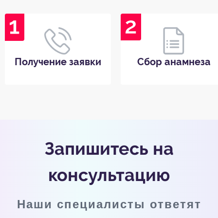
Получение заявки
Сбор анамнеза
Запишитесь на
консультацию
Наши специалисты ответят