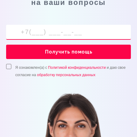
на ваши вопросы
Получить помощь
Я ознакомлен(а) с
Политикой конфиденциальности
и даю свое
согласие на
обработку персональных данных