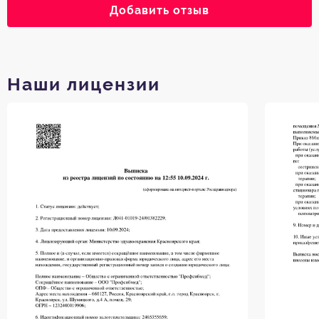
Добавить отзыв
Наши лицензии