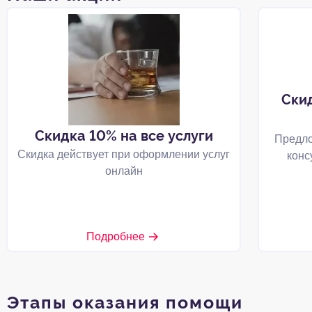
Ски
Скидка 10% на все услуги
Предло
Скидка действует при оформлении услуг
конс
онлайн
Подробнее
Этапы оказания помощи