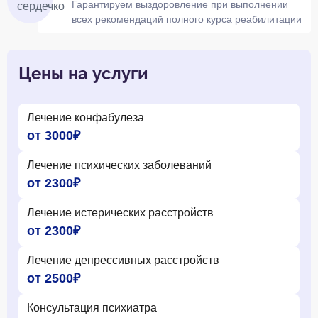
Гарантируем выздоровление при выполнении
всех рекомендаций полного курса реабилитации
Цены на услуги
Лечение конфабулеза
от 3000₽
Лечение психических заболеваний
от 2300₽
Лечение истерических расстройств
от 2300₽
Лечение депрессивных расстройств
от 2500₽
Консультация психиатра