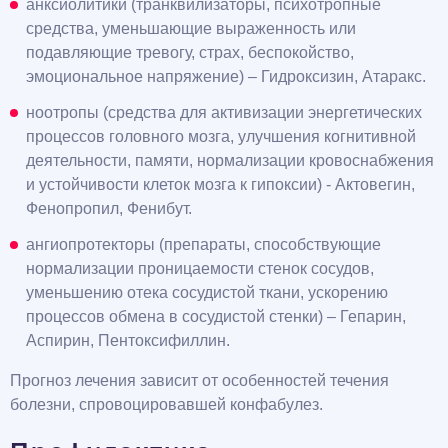
анксиолитики (транквилизаторы, психотропные
средства, уменьшающие выраженность или
подавляющие тревогу, страх, беспокойство,
эмоциональное напряжение) – Гидроксизин, Атаракс.
ноотропы (средства для активизации энергетических
процессов головного мозга, улучшения когнитивной
деятельности, памяти, нормализации кровоснабжения
и устойчивости клеток мозга к гипоксии) - Актовегин,
Фенопропил, Фенибут.
ангиопротекторы (препараты, способствующие
нормализации проницаемости стенок сосудов,
уменьшению отека сосудистой ткани, ускорению
процессов обмена в сосудистой стенки) – Гепарин,
Аспирин, Пентоксифиллин.
Прогноз лечения зависит от особенностей течения
болезни, спровоцировавшей конфабулез.