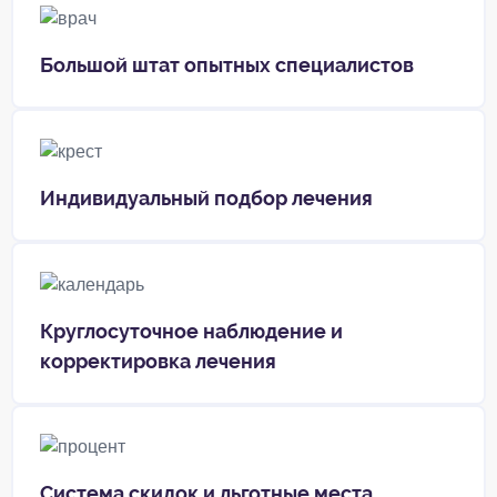
Большой штат опытных специалистов
Индивидуальный подбор лечения
Круглосуточное наблюдение и
корректировка лечения
Система скидок и льготные места