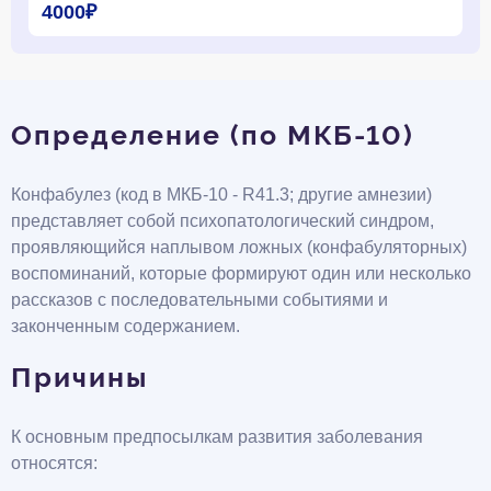
4000₽
Определение (по МКБ-10)
Конфабулез (код в МКБ-10 - R41.3; другие амнезии)
представляет собой психопатологический синдром,
проявляющийся наплывом ложных (конфабуляторных)
воспоминаний, которые формируют один или несколько
рассказов с последовательными событиями и
законченным содержанием.
Причины
К основным предпосылкам развития заболевания
относятся: