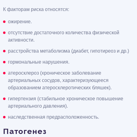
К факторам риска относятся:
ожирение.
отсутствие достаточного количества физической
активности.
расстройства метаболизма (диабет, гипотиреоз и др.)
гормональные нарушения.
атеросклероз (хроническое заболевание
артериальных сосудов, характеризующееся
образованием атеросклеротических бляшек).
гипертензия (стабильное хроническое повышение
артериального давления).
наследственная предрасположенность.
Патогенез