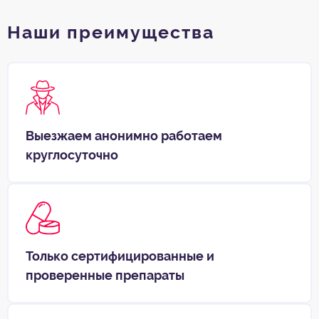
Наши преимущества
Выезжаем анонимно работаем
круглосуточно
Только сертифицированные и
проверенные препараты