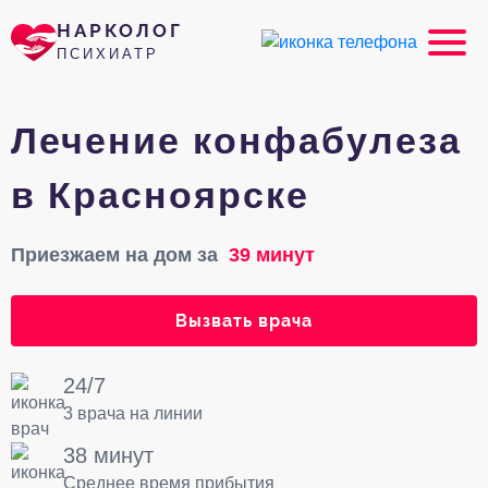
НАРКОЛОГ
ПСИХИАТР
Лечение конфабулеза
в Красноярске
Приезжаем на дом за
39 минут
Вызвать врача
24/7
3 врача на линии
38 минут
Среднее время прибытия