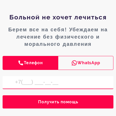
Больной не хочет лечиться
Берем все на себя! Убеждаем на
лечение без физического и
морального давления
Телефон
WhatsApp
Получить помощь