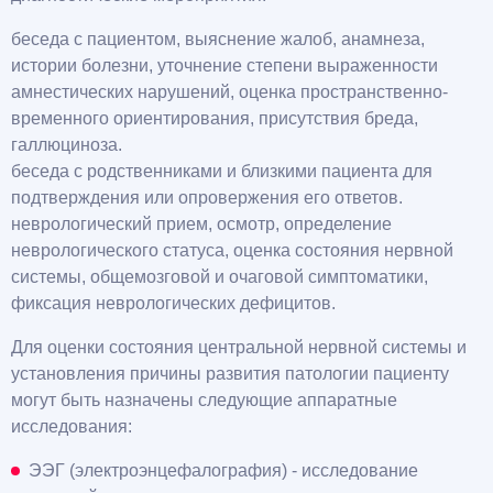
беседа с пациентом, выяснение жалоб, анамнеза,
истории болезни, уточнение степени выраженности
амнестических нарушений, оценка пространственно-
временного ориентирования, присутствия бреда,
галлюциноза.
беседа с родственниками и близкими пациента для
подтверждения или опровержения его ответов.
неврологический прием, осмотр, определение
неврологического статуса, оценка состояния нервной
системы, общемозговой и очаговой симптоматики,
фиксация неврологических дефицитов.
Для оценки состояния центральной нервной системы и
установления причины развития патологии пациенту
могут быть назначены следующие аппаратные
исследования:
ЭЭГ (электроэнцефалография) - исследование