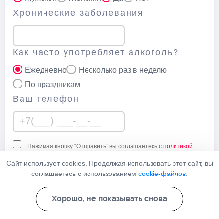
Хронические заболевания
Как часто употребляет алкоголь?
Ежедневно
Несколько раз в неделю
По праздникам
Ваш телефон
Нажимая кнопку “Отправить” вы соглашаетесь с
политикой
конфеденциальности
данного сайта
Сайт использует cookies. Продолжая использовать этот сайт, вы
соглашаетесь с использованием
cookie-файлов
.
Узнать стоимость
Хорошо, не показывать снова