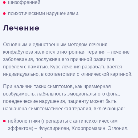
шизофренией.
психотическими нарушениями.
Лечение
Основным и единственным методом лечения
конфабулеза является этиотропная терапия – лечение
заболевания, послужившего причиной развития
проблем с памятью. Курс лечения разрабатывается
индивидуально, в соответствии с клинической картиной.
При наличии таких симптомов, как чрезмерная
возбудимость, лабильность эмоционального фона,
поведенческие нарушения, пациенту может быть
назначена симптоматическая терапия, включающая:
нейролептики (препараты с антипсихотическим
эффектом) – Флуспирилен, Хлорпромазин, Эглонил.