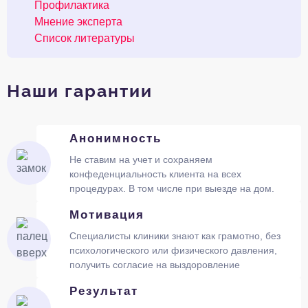
Профилактика
Мнение эксперта
Список литературы
Наши гарантии
Анонимность
Не ставим на учет и сохраняем
конфеденциальность клиента на всех
процедурах. В том числе при выезде на дом.
Мотивация
Специалисты клиники знают как грамотно, без
психологического или физического давления,
получить согласие на выздоровление
Результат