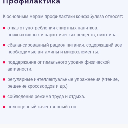
Профилактика
К основным мерам профилактики конфабулеза относят:
отказ от употребления спиртных напитков,
психоактивных и наркотических веществ, никотина.
сбалансированный рацион питания, содержащий все
необходимые витамины и микроэлементы.
поддержание оптимального уровня физической
активности.
регулярные интеллектуальные упражнения (чтение,
решение кроссвордов и др.)
соблюдение режима труда и отдыха.
полноценный качественный сон.