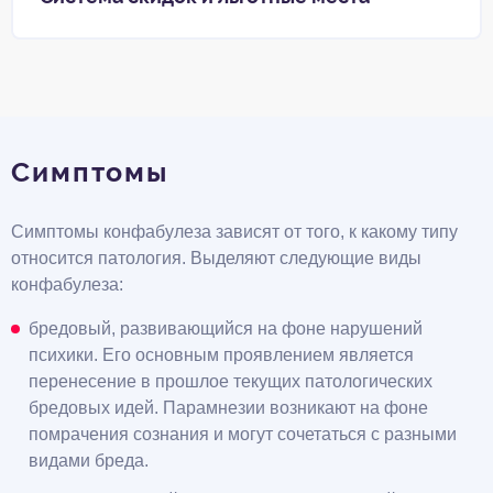
Симптомы
Симптомы конфабулеза зависят от того, к какому типу
относится патология. Выделяют следующие виды
конфабулеза:
бредовый, развивающийся на фоне нарушений
психики. Его основным проявлением является
перенесение в прошлое текущих патологических
бредовых идей. Парамнезии возникают на фоне
помрачения сознания и могут сочетаться с разными
видами бреда.