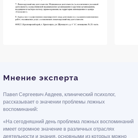
Мнение эксперта
Павел Сергеевич Авдеев, клинический психолог,
рассказывает о значении проблемы ложных
воспоминаний:
«На сегодняшний день проблема ложных воспоминаний
имеет огромное значение в различных отраслях
деятельности и знания, основными из которых можно