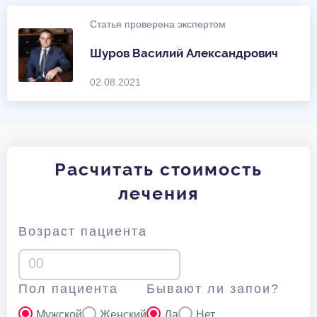
Статья проверена экспертом
Шуров Василий Александрович
02.08.2021
Расчитать стоимость
лечения
Возраст пациента
Пол пациента
Бывают ли запои?
Мужской
Женский
Да
Нет