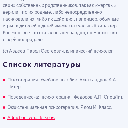
своих собственных родственников, так как «жертвы»
верили, что их родные, либо непосредственно
насиловали их, либо их действия, например, обычные
игры родителей и детей имели сексуальный характер.
Конечно, все это оказалось неправдой, но множество
людей пострадало.
(с) Авдеев Павел Сергеевич, клинический психолог.
Список литературы
Психотерапия: Учебное пособие, Александров А.А.,
Питер.
Поведенческая психотерапия. Федоров А.П. СпецЛит.
Экзистенциальная психотерапия. Ялом И. Класс.
Addiction: what to know