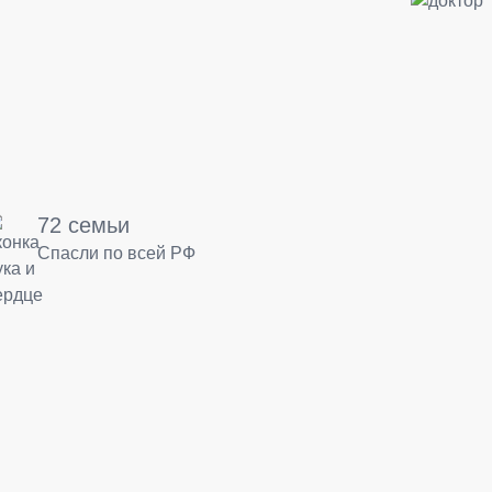
72 семьи
Спасли по всей РФ