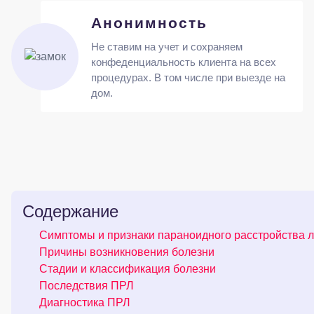
Анонимность
Не ставим на учет и сохраняем
конфеденциальность клиента на всех
процедурах. В том числе при выезде на
дом.
Содержание
Симптомы и признаки параноидного расстройства 
Причины возникновения болезни
Стадии и классификация болезни
Последствия ПРЛ
Диагностика ПРЛ