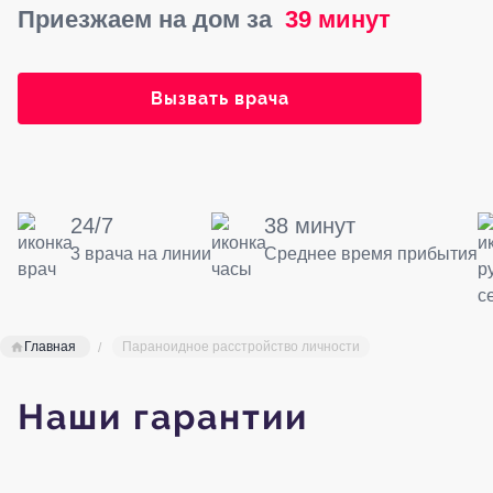
Приезжаем на дом за
39 минут
Вызвать врача
24/7
38 минут
3 врача на линии
Среднее время прибытия
Главная
Параноидное расстройство личности
Наши гарантии