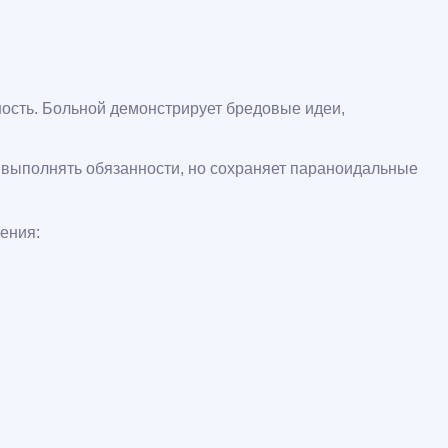
ость. Больной демонстрирует бредовые идеи,
 выполнять обязанности, но сохраняет параноидальные
ения: