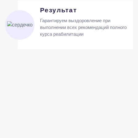
Результат
Гарантируем выздоровление при
выполнении всех рекомендаций полного
курса реабилитации