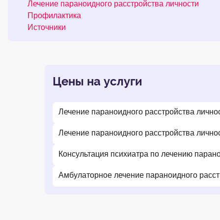
Лечение параноидного расстройства личности
Профилактика
Источники
Цены на услуги
Лечение параноидного расстройства лично
Лечение параноидного расстройства лично
Консультация психиатра по лечению парано
Амбулаторное лечение параноидного расст