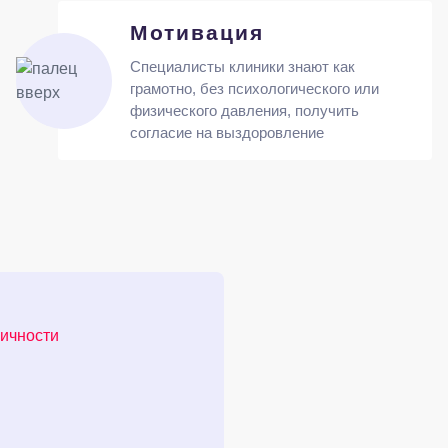
Мотивация
Специалисты клиники знают как
грамотно, без психологического или
физического давления, получить
согласие на выздоровление
личности