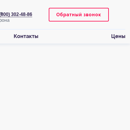
Обратный звонок
(800) 302-48-86
Контакты
Цены