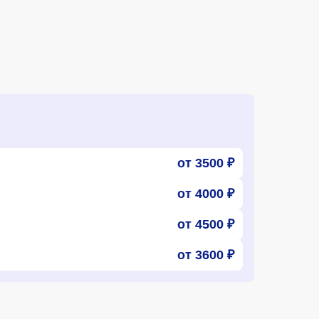
от 3500 ₽
от 4000 ₽
от 4500 ₽
от 3600 ₽